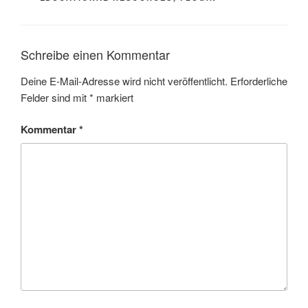
Schreibe einen Kommentar
Deine E-Mail-Adresse wird nicht veröffentlicht.
Erforderliche
Felder sind mit
*
markiert
Kommentar
*