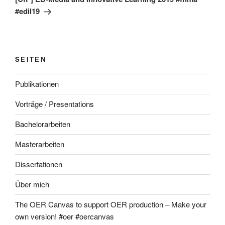
#edil19
SEITEN
Publikationen
Vorträge / Presentations
Bachelorarbeiten
Masterarbeiten
Dissertationen
Über mich
The OER Canvas to support OER production – Make your
own version! #oer #oercanvas