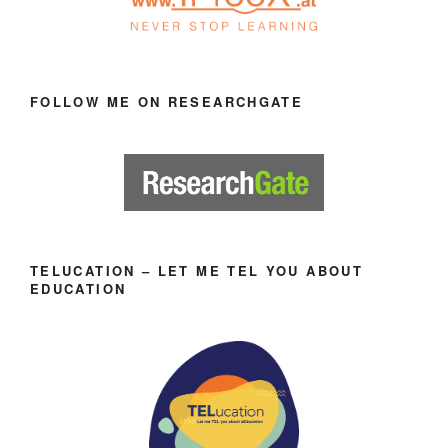
FOLLOW ME ON RESEARCHGATE
TELUCATION – LET ME TEL YOU ABOUT
EDUCATION