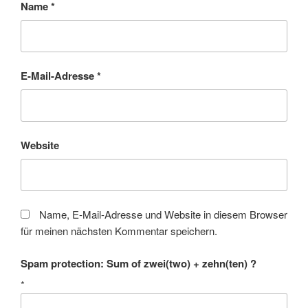
Name
*
E-Mail-Adresse
*
Website
Name, E-Mail-Adresse und Website in diesem Browser
für meinen nächsten Kommentar speichern.
Spam protection: Sum of zwei(two) + zehn(ten) ?
*