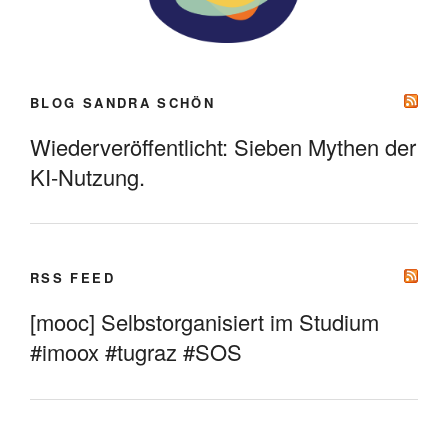
BLOG SANDRA SCHÖN
Wiederveröffentlicht: Sieben Mythen der
KI-Nutzung.
RSS FEED
[mooc] Selbstorganisiert im Studium
#imoox #tugraz #SOS