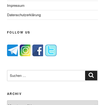
Impressum
Datenschutzerklärung
FOLLOW US
Suche
Suche
nach:
ARCHIV
Archiv