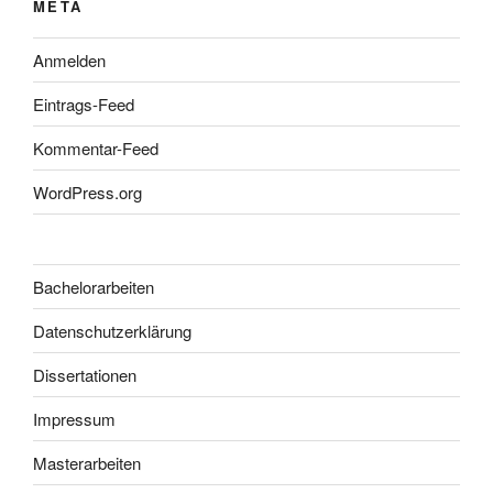
META
Anmelden
Eintrags-Feed
Kommentar-Feed
WordPress.org
Bachelorarbeiten
Datenschutzerklärung
Dissertationen
Impressum
Masterarbeiten