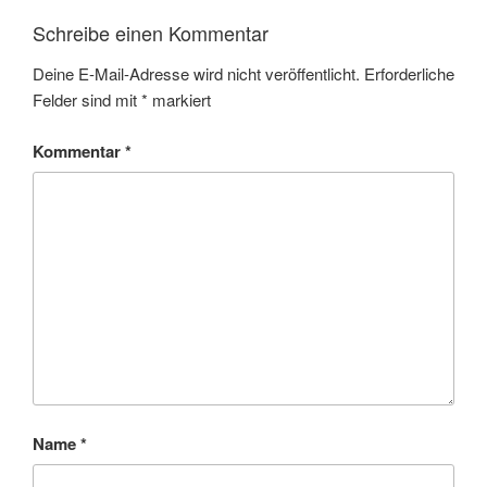
Schreibe einen Kommentar
Deine E-Mail-Adresse wird nicht veröffentlicht.
Erforderliche
Felder sind mit
*
markiert
Kommentar
*
Name
*