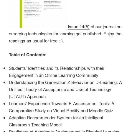
Issue 14(5)
of our journal on
emerging technologies for learning got published. Enjoy the
readings as usual for free :-).
Table of Contents:
Students’ Identities and its Relationships with their
Engagement in an Online Learning Community
Understanding the Generation Z Behavior on D-Learning: A
Unified Theory of Acceptance and Use of Technology
(UTAUT) Approach
Learners’ Experience Towards E-Assessment Tools: A
Comparative Study on Virtual Reality and Moodle Quiz
Adaptive Recommender System for an Intelligent
Classroom Teaching Model
Predictors of Academic Achievement in Blended Learning: