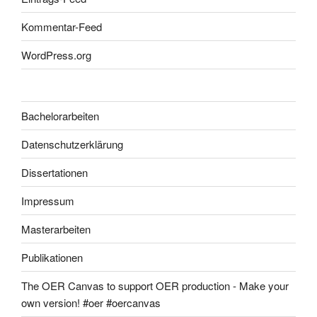
Kommentar-Feed
WordPress.org
Bachelorarbeiten
Datenschutzerklärung
Dissertationen
Impressum
Masterarbeiten
Publikationen
The OER Canvas to support OER production - Make your
own version! #oer #oercanvas