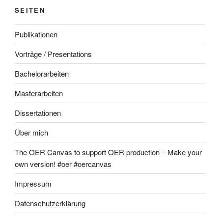
SEITEN
Publikationen
Vorträge / Presentations
Bachelorarbeiten
Masterarbeiten
Dissertationen
Über mich
The OER Canvas to support OER production – Make your
own version! #oer #oercanvas
Impressum
Datenschutzerklärung