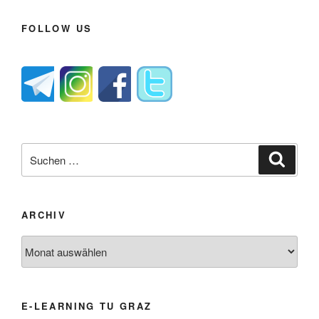
FOLLOW US
Suche
Suche
nach:
ARCHIV
Archiv
E-LEARNING TU GRAZ