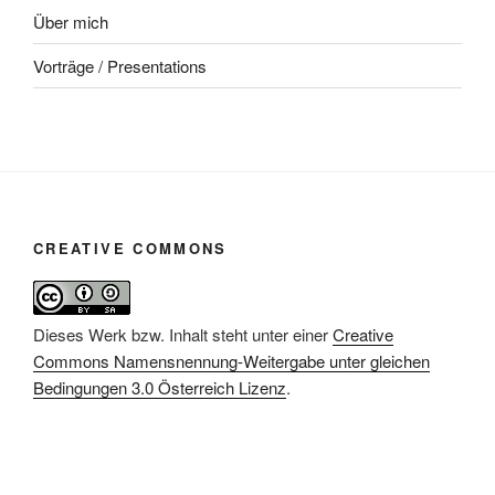
Über mich
Vorträge / Presentations
CREATIVE COMMONS
Dieses Werk bzw. Inhalt steht unter einer
Creative
Commons Namensnennung-Weitergabe unter gleichen
Bedingungen 3.0 Österreich Lizenz
.