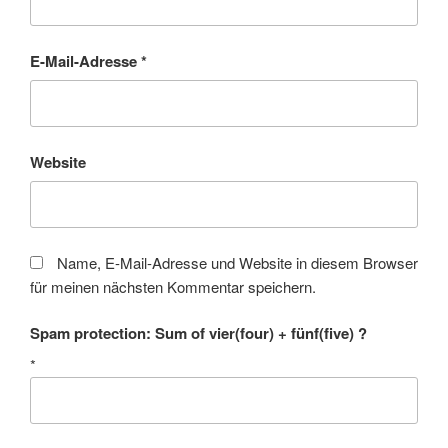
E-Mail-Adresse
*
Website
Name, E-Mail-Adresse und Website in diesem Browser
für meinen nächsten Kommentar speichern.
Spam protection: Sum of vier(four) + fünf(five) ?
*