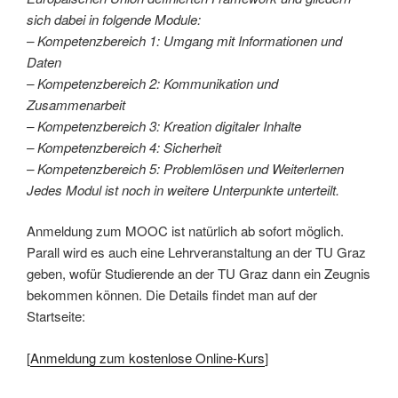
sich dabei in folgende Module:
– Kompetenzbereich 1: Umgang mit Informationen und
Daten
– Kompetenzbereich 2: Kommunikation und
Zusammenarbeit
– Kompetenzbereich 3: Kreation digitaler Inhalte
– Kompetenzbereich 4: Sicherheit
– Kompetenzbereich 5: Problemlösen und Weiterlernen
Jedes Modul ist noch in weitere Unterpunkte unterteilt.
Anmeldung zum MOOC ist natürlich ab sofort möglich.
Parall wird es auch eine Lehrveranstaltung an der TU Graz
geben, wofür Studierende an der TU Graz dann ein Zeugnis
bekommen können. Die Details findet man auf der
Startseite:
[
Anmeldung zum kostenlose Online-Kurs
]