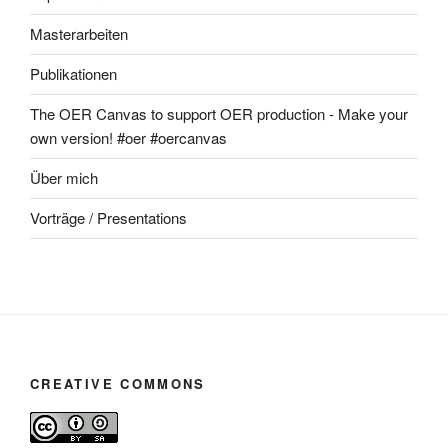
Masterarbeiten
Publikationen
The OER Canvas to support OER production - Make your
own version! #oer #oercanvas
Über mich
Vorträge / Presentations
CREATIVE COMMONS