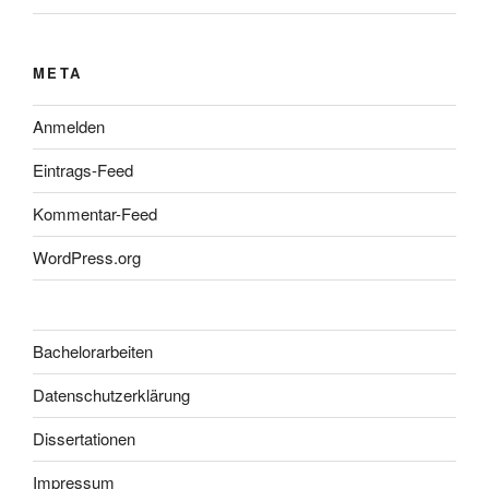
META
Anmelden
Eintrags-Feed
Kommentar-Feed
WordPress.org
Bachelorarbeiten
Datenschutzerklärung
Dissertationen
Impressum