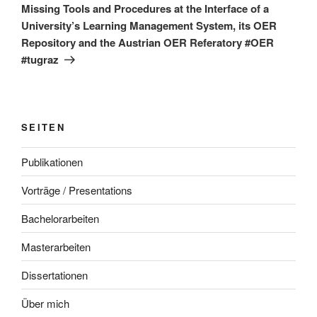
Missing Tools and Procedures at the Interface of a
University’s Learning Management System, its OER
Repository and the Austrian OER Referatory #OER
#tugraz
SEITEN
Publikationen
Vorträge / Presentations
Bachelorarbeiten
Masterarbeiten
Dissertationen
Über mich