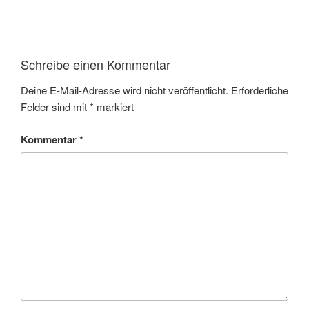
Schreibe einen Kommentar
Deine E-Mail-Adresse wird nicht veröffentlicht.
Erforderliche
Felder sind mit
*
markiert
Kommentar
*