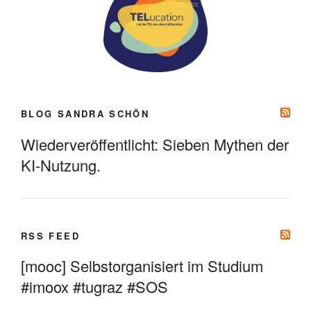
BLOG SANDRA SCHÖN
Wiederveröffentlicht: Sieben Mythen der
KI-Nutzung.
RSS FEED
[mooc] Selbstorganisiert im Studium
#imoox #tugraz #SOS