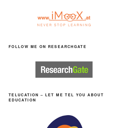
FOLLOW ME ON RESEARCHGATE
TELUCATION – LET ME TEL YOU ABOUT
EDUCATION