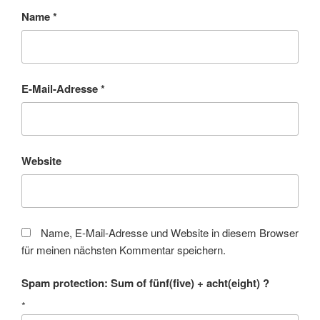
Name
*
E-Mail-Adresse
*
Website
Name, E-Mail-Adresse und Website in diesem Browser
für meinen nächsten Kommentar speichern.
Spam protection: Sum of fünf(five) + acht(eight) ?
*