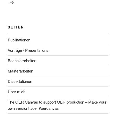
SEITEN
Publikationen
Vorträge / Presentations
Bachelorarbeiten
Masterarbeiten
Dissertationen
Über mich
The OER Canvas to support OER production – Make your
own version! #oer #oercanvas