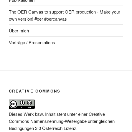
The OER Canvas to support OER production - Make your
own version! #oer #oercanvas
Über mich
Vorträge / Presentations
CREATIVE COMMONS
Dieses Werk bzw. Inhalt steht unter einer
Creative
Commons Namensnennung-Weitergabe unter gleichen
Bedingungen 3.0 Österreich Lizenz
.