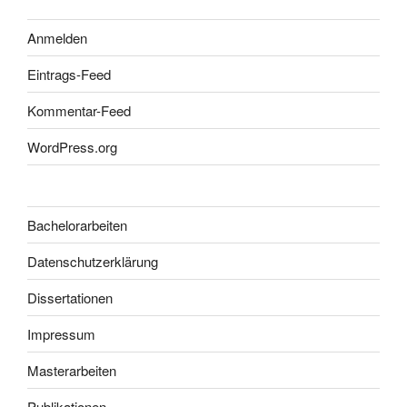
Anmelden
Eintrags-Feed
Kommentar-Feed
WordPress.org
Bachelorarbeiten
Datenschutzerklärung
Dissertationen
Impressum
Masterarbeiten
Publikationen