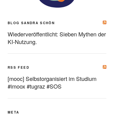
BLOG SANDRA SCHÖN
Wiederveröffentlicht: Sieben Mythen der
KI-Nutzung.
RSS FEED
[mooc] Selbstorganisiert im Studium
#imoox #tugraz #SOS
META