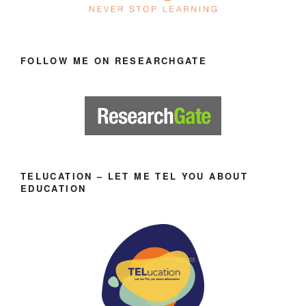
FOLLOW ME ON RESEARCHGATE
TELUCATION – LET ME TEL YOU ABOUT
EDUCATION