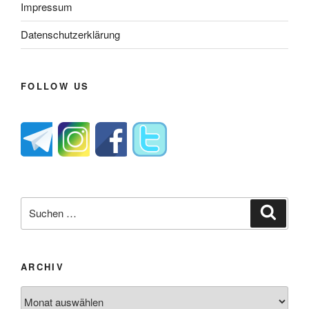
Impressum
Datenschutzerklärung
FOLLOW US
Suche
Suche
nach:
ARCHIV
Archiv