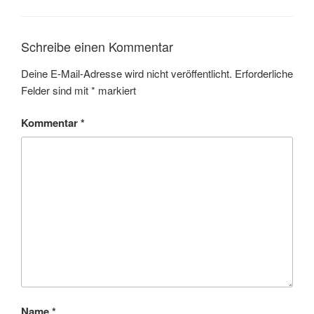
Schreibe einen Kommentar
Deine E-Mail-Adresse wird nicht veröffentlicht.
Erforderliche
Felder sind mit
*
markiert
Kommentar
*
Name
*