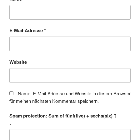
E-Mail-Adresse
*
Website
Name, E-Mail-Adresse und Website in diesem Browser
für meinen nächsten Kommentar speichern.
Spam protection: Sum of fünf(five) + sechs(six) ?
*