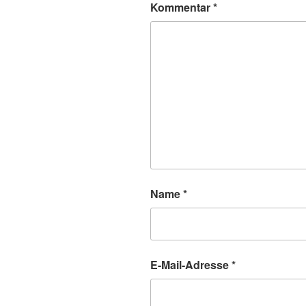
Kommentar
*
Name
*
E-Mail-Adresse
*