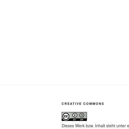
CREATIVE COMMONS
Dieses Werk bzw. Inhalt steht unter 