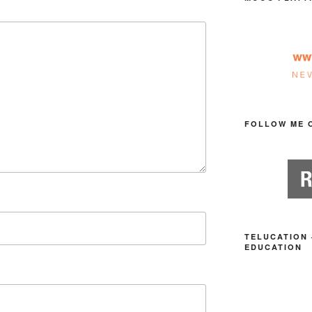
FOLLOW ME 
TELUCATION 
EDUCATION