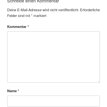
Schreibe einen Kommentar
Deine E-Mail-Adresse wird nicht veröffentlicht.
Erforderliche
Felder sind mit
*
markiert
Kommentar
*
Name
*