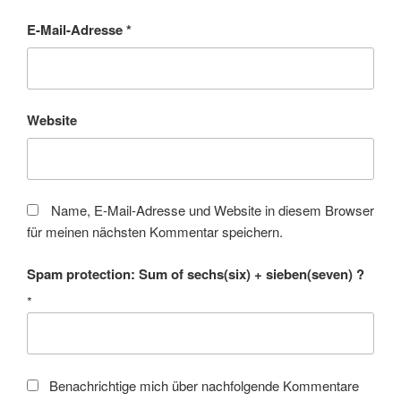
E-Mail-Adresse
*
Website
Name, E-Mail-Adresse und Website in diesem Browser
für meinen nächsten Kommentar speichern.
Spam protection: Sum of sechs(six) + sieben(seven) ?
*
Benachrichtige mich über nachfolgende Kommentare