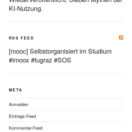
KI-Nutzung.
RSS FEED
[mooc] Selbstorganisiert im Studium
#imoox #tugraz #SOS
META
Anmelden
Eintrags-Feed
Kommentar-Feed