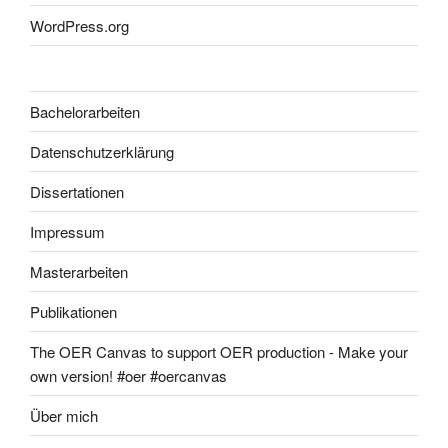
WordPress.org
Bachelorarbeiten
Datenschutzerklärung
Dissertationen
Impressum
Masterarbeiten
Publikationen
The OER Canvas to support OER production - Make your
own version! #oer #oercanvas
Über mich