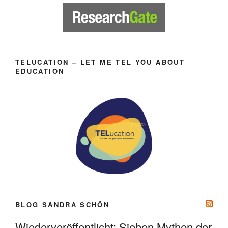
TELUCATION – LET ME TEL YOU ABOUT
EDUCATION
BLOG SANDRA SCHÖN
Wiederveröffentlicht: Sieben Mythen der