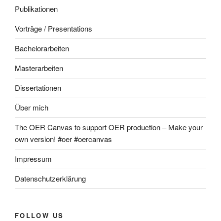
Publikationen
Vorträge / Presentations
Bachelorarbeiten
Masterarbeiten
Dissertationen
Über mich
The OER Canvas to support OER production – Make your
own version! #oer #oercanvas
Impressum
Datenschutzerklärung
FOLLOW US