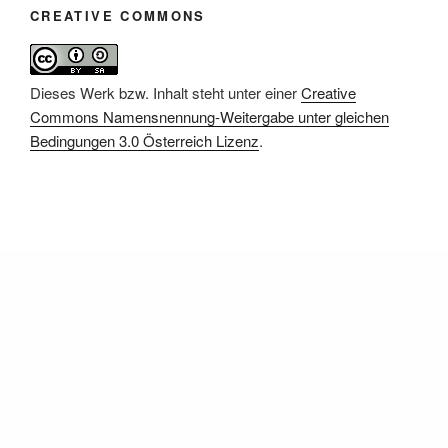
CREATIVE COMMONS
Dieses Werk bzw. Inhalt steht unter einer
Creative
Commons Namensnennung-Weitergabe unter gleichen
Bedingungen 3.0 Österreich Lizenz
.