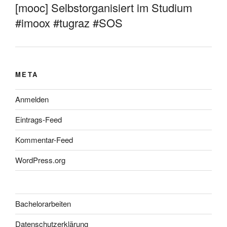
[mooc] Selbstorganisiert im Studium
#imoox #tugraz #SOS
META
Anmelden
Eintrags-Feed
Kommentar-Feed
WordPress.org
Bachelorarbeiten
Datenschutzerklärung