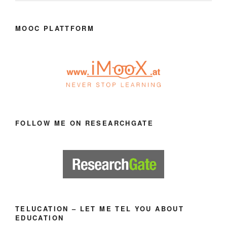
MOOC PLATTFORM
FOLLOW ME ON RESEARCHGATE
TELUCATION – LET ME TEL YOU ABOUT
EDUCATION