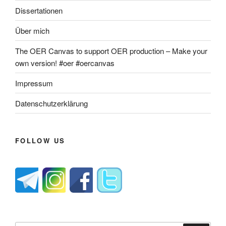
Dissertationen
Über mich
The OER Canvas to support OER production – Make your
own version! #oer #oercanvas
Impressum
Datenschutzerklärung
FOLLOW US