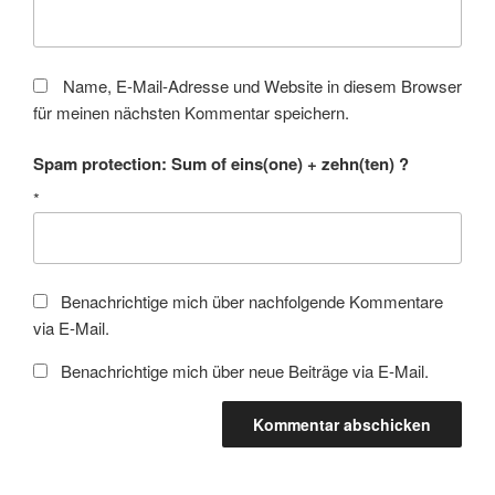
Name, E-Mail-Adresse und Website in diesem Browser
für meinen nächsten Kommentar speichern.
Spam protection: Sum of eins(one) + zehn(ten) ?
*
Benachrichtige mich über nachfolgende Kommentare
via E-Mail.
Benachrichtige mich über neue Beiträge via E-Mail.