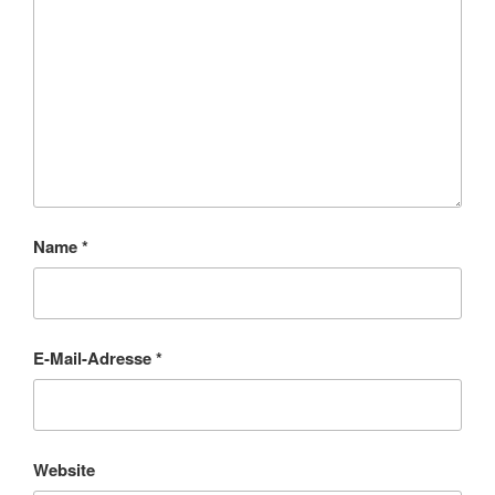
Name
*
E-Mail-Adresse
*
Website