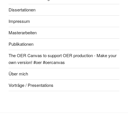
Dissertationen
Impressum
Masterarbeiten
Publikationen
The OER Canvas to support OER production - Make your
own version! #oer #oercanvas
Über mich
Vorträge / Presentations