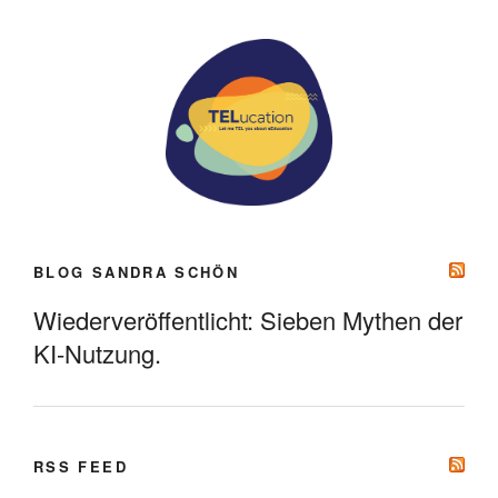
BLOG SANDRA SCHÖN
Wiederveröffentlicht: Sieben Mythen der
KI-Nutzung.
RSS FEED