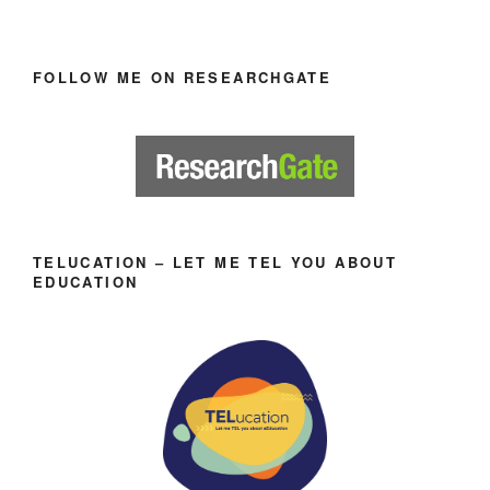
FOLLOW ME ON RESEARCHGATE
TELUCATION – LET ME TEL YOU ABOUT
EDUCATION