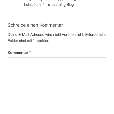
Lehrbücher” – e-Learning Blog
Schreibe einen Kommentar
Deine E-Mail-Adresse wird nicht veröffentlicht.
Erforderliche
Felder sind mit
*
markiert
Kommentar
*