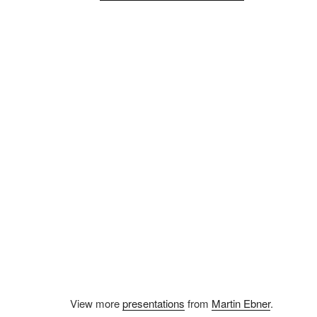
View more
presentations
from
Martin Ebner
.