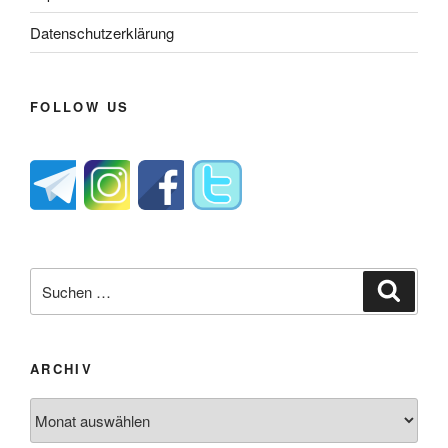
Datenschutzerklärung
FOLLOW US
Suche
Suche
nach:
ARCHIV
Archiv