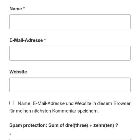
Name
*
E-Mail-Adresse
*
Website
Name, E-Mail-Adresse und Website in diesem Browser
für meinen nächsten Kommentar speichern.
Spam protection: Sum of drei(three) + zehn(ten) ?
*