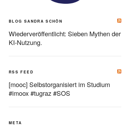
BLOG SANDRA SCHÖN
Wiederveröffentlicht: Sieben Mythen der
KI-Nutzung.
RSS FEED
[mooc] Selbstorganisiert im Studium
#imoox #tugraz #SOS
META