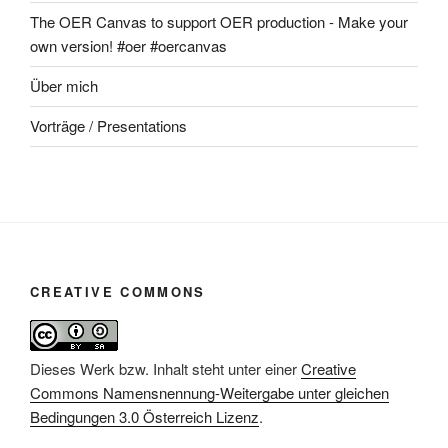
The OER Canvas to support OER production - Make your
own version! #oer #oercanvas
Über mich
Vorträge / Presentations
CREATIVE COMMONS
Dieses Werk bzw. Inhalt steht unter einer
Creative
Commons Namensnennung-Weitergabe unter gleichen
Bedingungen 3.0 Österreich Lizenz
.