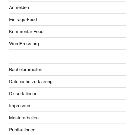
Anmelden
Eintrags-Feed
Kommentar-Feed
WordPress.org
Bachelorarbeiten
Datenschutzerklärung
Dissertationen
Impressum
Masterarbeiten
Publikationen