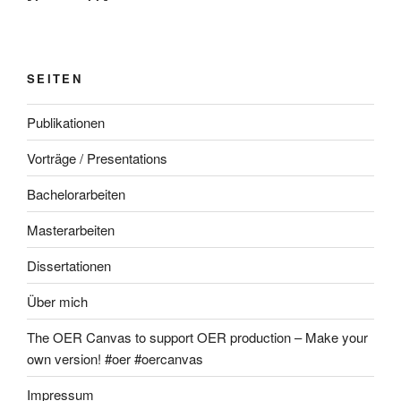
SEITEN
Publikationen
Vorträge / Presentations
Bachelorarbeiten
Masterarbeiten
Dissertationen
Über mich
The OER Canvas to support OER production – Make your
own version! #oer #oercanvas
Impressum