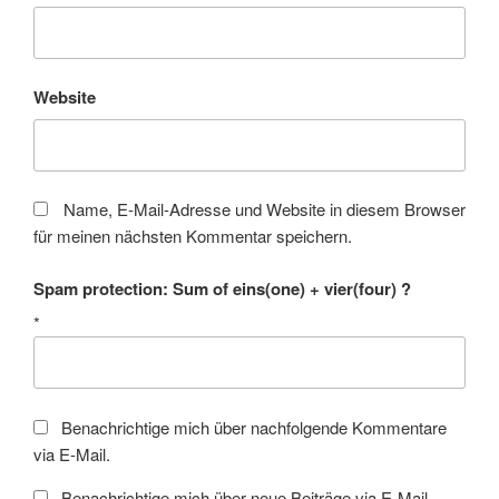
Website
Name, E-Mail-Adresse und Website in diesem Browser
für meinen nächsten Kommentar speichern.
Spam protection: Sum of eins(one) + vier(four) ?
*
Benachrichtige mich über nachfolgende Kommentare
via E-Mail.
Benachrichtige mich über neue Beiträge via E-Mail.