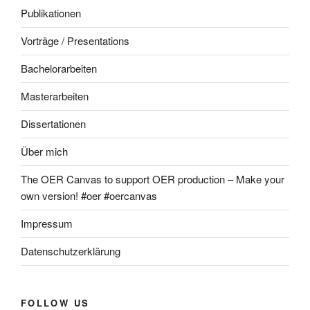
Publikationen
Vorträge / Presentations
Bachelorarbeiten
Masterarbeiten
Dissertationen
Über mich
The OER Canvas to support OER production – Make your
own version! #oer #oercanvas
Impressum
Datenschutzerklärung
FOLLOW US