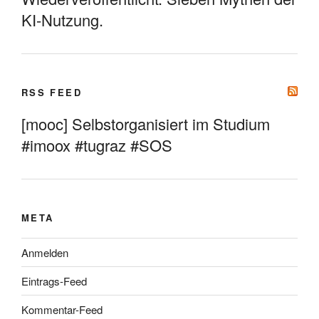
KI-Nutzung.
RSS FEED
[mooc] Selbstorganisiert im Studium
#imoox #tugraz #SOS
META
Anmelden
Eintrags-Feed
Kommentar-Feed