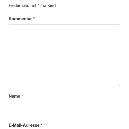
Felder sind mit
*
markiert
Kommentar
*
Name
*
E-Mail-Adresse
*