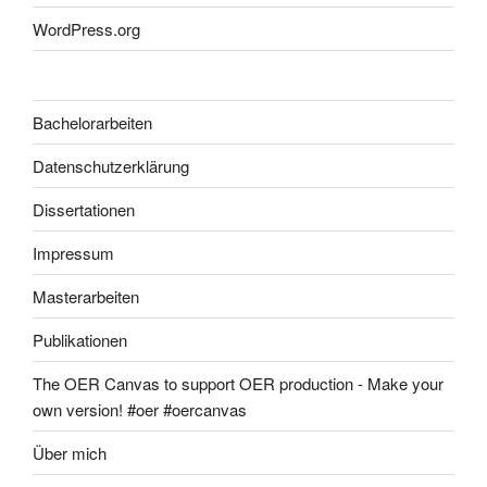
WordPress.org
Bachelorarbeiten
Datenschutzerklärung
Dissertationen
Impressum
Masterarbeiten
Publikationen
The OER Canvas to support OER production - Make your
own version! #oer #oercanvas
Über mich