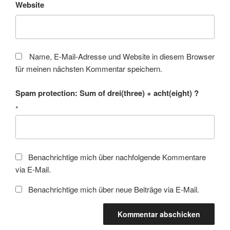
Website
Name, E-Mail-Adresse und Website in diesem Browser
für meinen nächsten Kommentar speichern.
Spam protection: Sum of drei(three) + acht(eight) ?
*
Benachrichtige mich über nachfolgende Kommentare
via E-Mail.
Benachrichtige mich über neue Beiträge via E-Mail.