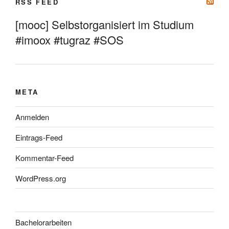
RSS FEED
[mooc] Selbstorganisiert im Studium
#imoox #tugraz #SOS
META
Anmelden
Eintrags-Feed
Kommentar-Feed
WordPress.org
Bachelorarbeiten