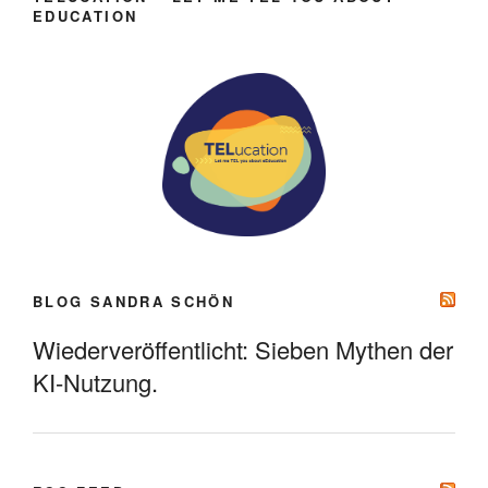
EDUCATION
BLOG SANDRA SCHÖN
Wiederveröffentlicht: Sieben Mythen der
KI-Nutzung.