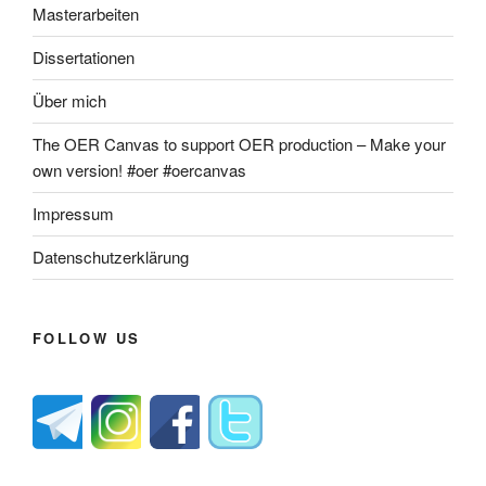
Masterarbeiten
Dissertationen
Über mich
The OER Canvas to support OER production – Make your
own version! #oer #oercanvas
Impressum
Datenschutzerklärung
FOLLOW US