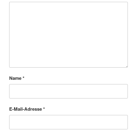
Name
*
E-Mail-Adresse
*