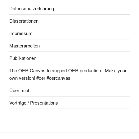
Datenschutzerklärung
Dissertationen
Impressum
Masterarbeiten
Publikationen
The OER Canvas to support OER production - Make your
own version! #oer #oercanvas
Über mich
Vorträge / Presentations