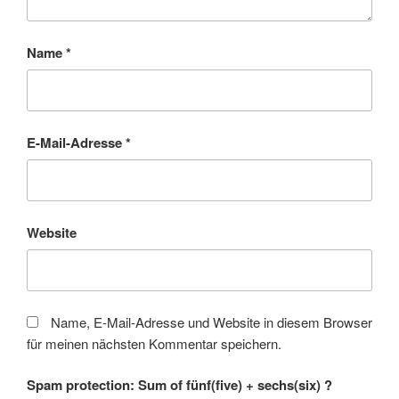
Name
*
E-Mail-Adresse
*
Website
Name, E-Mail-Adresse und Website in diesem Browser
für meinen nächsten Kommentar speichern.
Spam protection: Sum of fünf(five) + sechs(six) ?