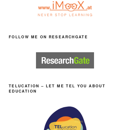
FOLLOW ME ON RESEARCHGATE
TELUCATION – LET ME TEL YOU ABOUT
EDUCATION