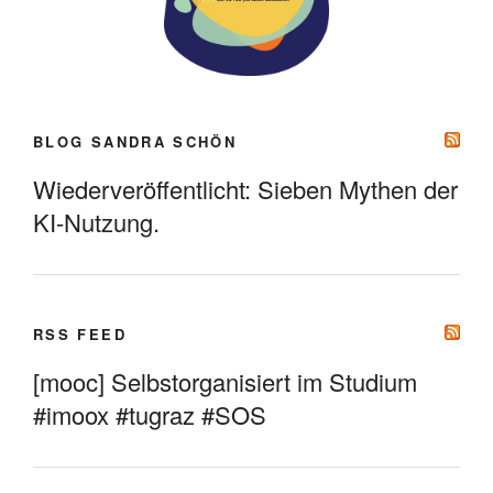
BLOG SANDRA SCHÖN
Wiederveröffentlicht: Sieben Mythen der
KI-Nutzung.
RSS FEED
[mooc] Selbstorganisiert im Studium
#imoox #tugraz #SOS