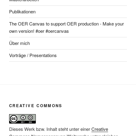
Publikationen
The OER Canvas to support OER production - Make your
own version! #oer #oercanvas
Über mich
Vorträge / Presentations
CREATIVE COMMONS
Dieses Werk bzw. Inhalt steht unter einer
Creative