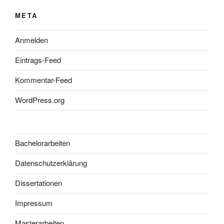
META
Anmelden
Eintrags-Feed
Kommentar-Feed
WordPress.org
Bachelorarbeiten
Datenschutzerklärung
Dissertationen
Impressum
Masterarbeiten