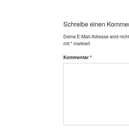
Schreibe einen Komme
Deine E-Mail-Adresse wird nicht 
mit
*
markiert
Kommentar
*