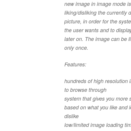
new image in image mode is
liking/disliking the currently 
picture, in order for the sys
the user wants and to displa
later on. The image can be li
only once.
Features:
hundreds of high resolution 
to browse through
system that gives you more 
based on what you like and l
dislike
low/limited image loading ti