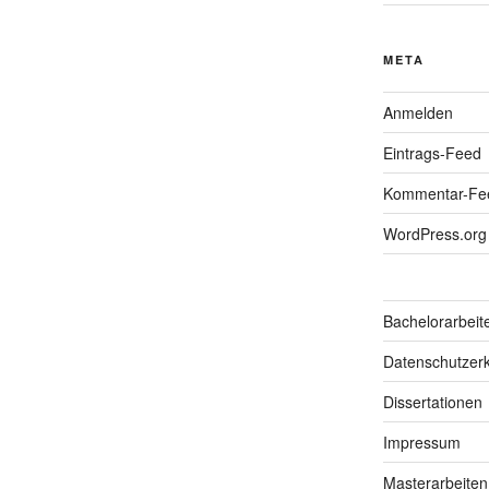
META
Anmelden
Eintrags-Feed
Kommentar-Fe
WordPress.org
Bachelorarbeit
Datenschutzerk
Dissertationen
Impressum
Masterarbeiten