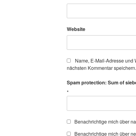
Website
Name, E-Mail-Adresse und W
nächsten Kommentar speichern
Spam protection: Sum of siebe
*
Benachrichtige mich über n
Benachrichtige mich über ne