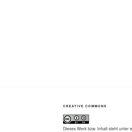
CREATIVE COMMONS
Dieses Werk bzw. Inhalt steht unter 