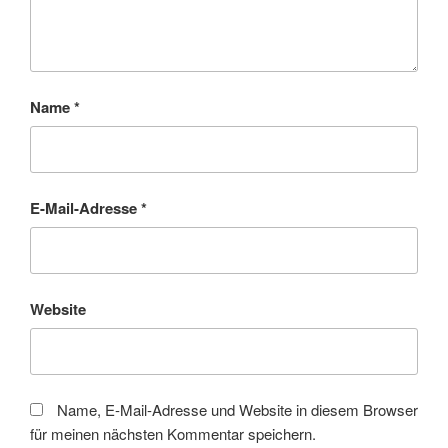
Name
*
E-Mail-Adresse
*
Website
Name, E-Mail-Adresse und Website in diesem Browser
für meinen nächsten Kommentar speichern.