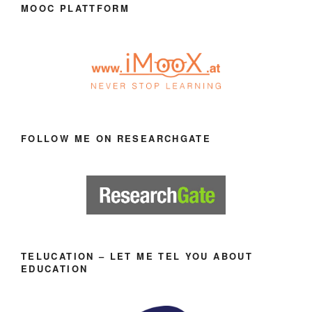
MOOC PLATTFORM
FOLLOW ME ON RESEARCHGATE
TELUCATION – LET ME TEL YOU ABOUT
EDUCATION