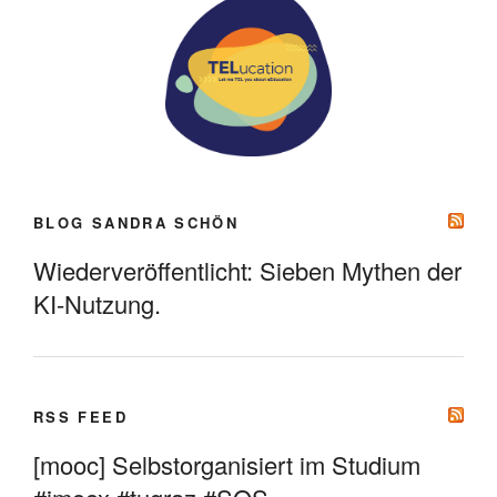
BLOG SANDRA SCHÖN
Wiederveröffentlicht: Sieben Mythen der
KI-Nutzung.
RSS FEED
[mooc] Selbstorganisiert im Studium