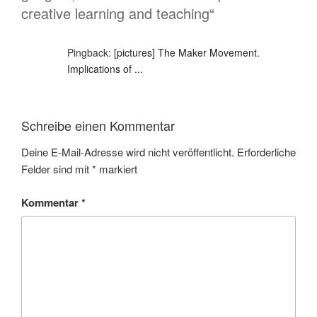
creative learning and teaching“
Pingback:
[pictures] The Maker Movement.
Implications of ...
Schreibe einen Kommentar
Deine E-Mail-Adresse wird nicht veröffentlicht.
Erforderliche
Felder sind mit
*
markiert
Kommentar
*