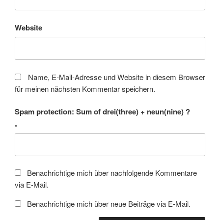
Website
Name, E-Mail-Adresse und Website in diesem Browser
für meinen nächsten Kommentar speichern.
Spam protection: Sum of drei(three) + neun(nine) ?
*
Benachrichtige mich über nachfolgende Kommentare
via E-Mail.
Benachrichtige mich über neue Beiträge via E-Mail.