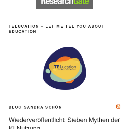
TELUCATION – LET ME TEL YOU ABOUT
EDUCATION
BLOG SANDRA SCHÖN
Wiederveröffentlicht: Sieben Mythen der
KI-Nutzung.