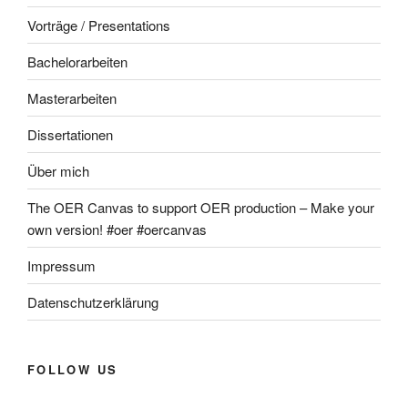
Vorträge / Presentations
Bachelorarbeiten
Masterarbeiten
Dissertationen
Über mich
The OER Canvas to support OER production – Make your
own version! #oer #oercanvas
Impressum
Datenschutzerklärung
FOLLOW US