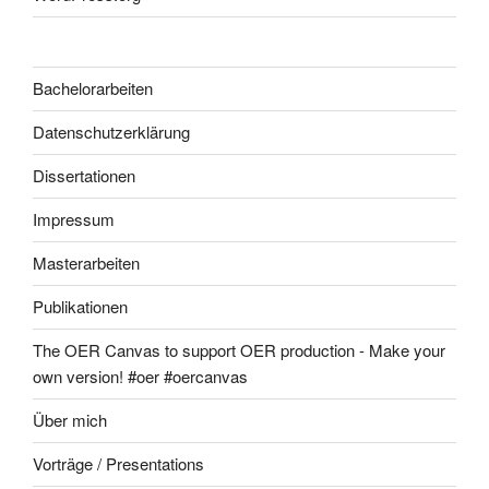
Bachelorarbeiten
Datenschutzerklärung
Dissertationen
Impressum
Masterarbeiten
Publikationen
The OER Canvas to support OER production - Make your
own version! #oer #oercanvas
Über mich
Vorträge / Presentations