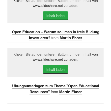
Klicken Sie auf den unteren Button, um den Inhalt von
www.slideshare.net zu laden.
Inhalt laden
Open Education – Warum soll man in freie Bildung
investieren?
from
Martin Ebner
Klicken Sie auf den unteren Button, um den Inhalt von
www.slideshare.net zu laden.
Inhalt laden
Übungsunterlagen zum Thema "Open Educational
Resources"
from
Martin Ebner