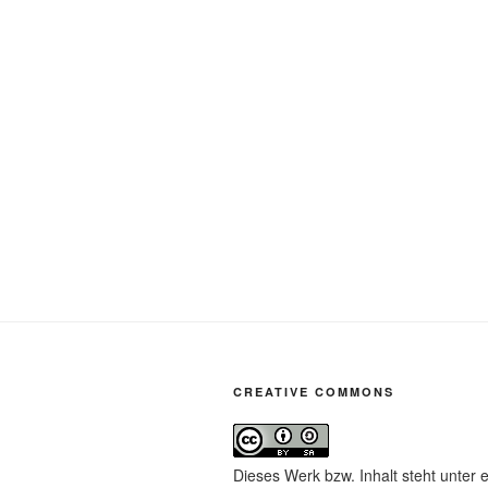
CREATIVE COMMONS
Dieses Werk bzw. Inhalt steht unter 