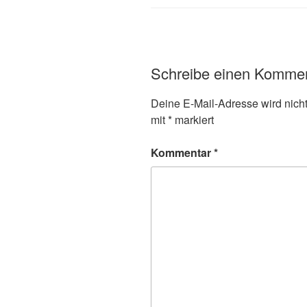
Schreibe einen Komme
Deine E-Mail-Adresse wird nicht 
mit
*
markiert
Kommentar
*