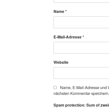
Name
*
E-Mail-Adresse
*
Website
Name, E-Mail-Adresse und W
nächsten Kommentar speichern
Spam protection: Sum of zwei(