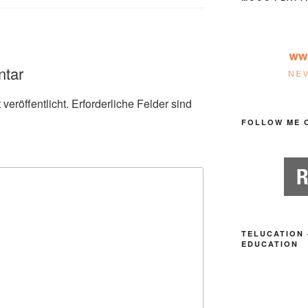
ntar
veröffentlicht.
Erforderliche Felder sind
FOLLOW ME 
TELUCATION 
EDUCATION