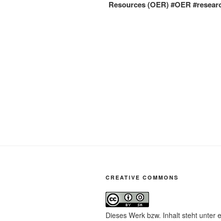
Resources (OER) #OER #resear
CREATIVE COMMONS
Dieses Werk bzw. Inhalt steht unter 