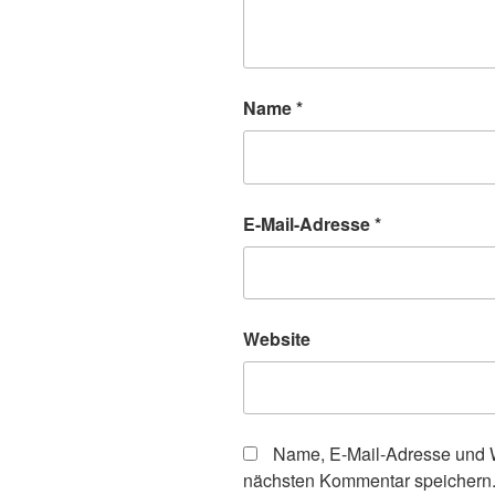
Name
*
E-Mail-Adresse
*
Website
Name, E-Mail-Adresse und W
nächsten Kommentar speichern