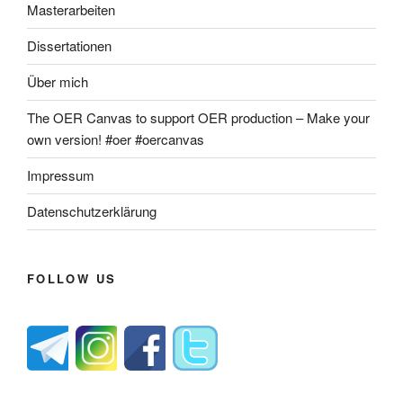
Masterarbeiten
Dissertationen
Über mich
The OER Canvas to support OER production – Make your
own version! #oer #oercanvas
Impressum
Datenschutzerklärung
FOLLOW US