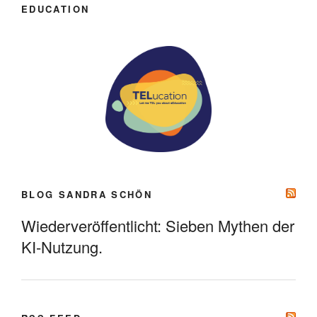
EDUCATION
BLOG SANDRA SCHÖN
Wiederveröffentlicht: Sieben Mythen der
KI-Nutzung.