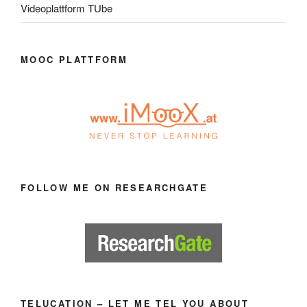
Videoplattform TUbe
MOOC PLATTFORM
FOLLOW ME ON RESEARCHGATE
TELUCATION – LET ME TEL YOU ABOUT