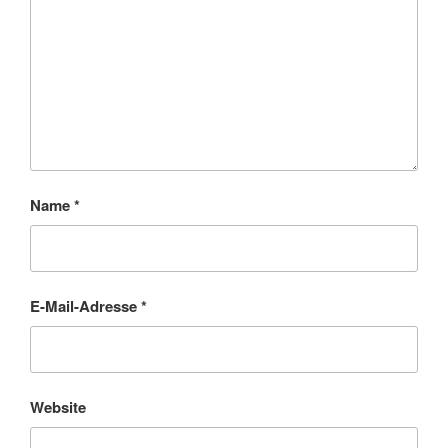
Name
*
E-Mail-Adresse
*
Website