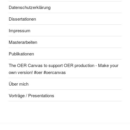
Datenschutzerklärung
Dissertationen
Impressum
Masterarbeiten
Publikationen
The OER Canvas to support OER production - Make your
own version! #oer #oercanvas
Über mich
Vorträge / Presentations