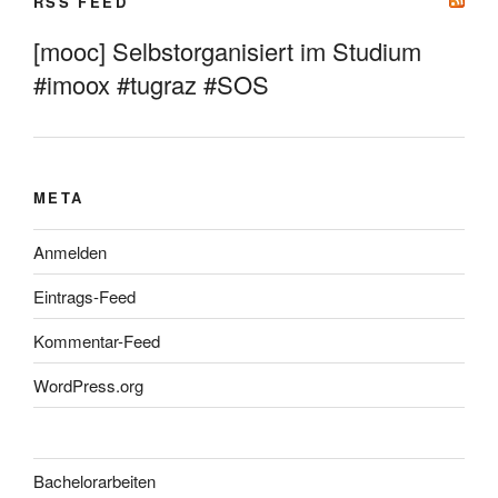
RSS FEED
[mooc] Selbstorganisiert im Studium
#imoox #tugraz #SOS
META
Anmelden
Eintrags-Feed
Kommentar-Feed
WordPress.org
Bachelorarbeiten