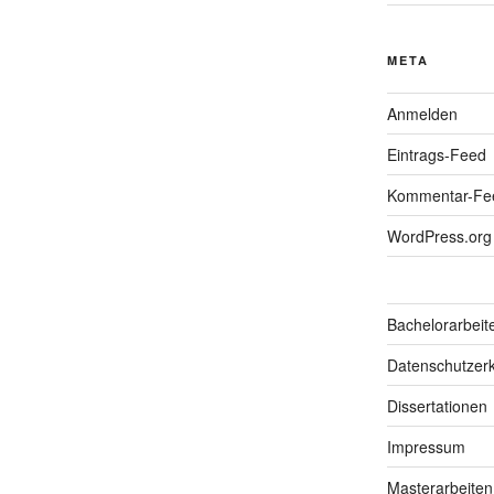
META
Anmelden
Eintrags-Feed
Kommentar-Fe
WordPress.org
Bachelorarbeit
Datenschutzerk
Dissertationen
Impressum
Masterarbeiten