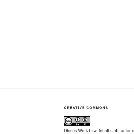
CREATIVE COMMONS
Dieses Werk bzw. Inhalt steht unter 