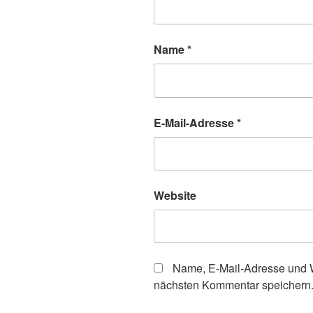
Name
*
E-Mail-Adresse
*
Website
Name, E-Mail-Adresse und W
nächsten Kommentar speichern