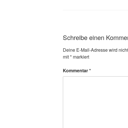
Schreibe einen Komme
Deine E-Mail-Adresse wird nicht 
mit
*
markiert
Kommentar
*