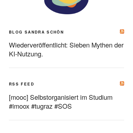
BLOG SANDRA SCHÖN
Wiederveröffentlicht: Sieben Mythen der
KI-Nutzung.
RSS FEED
[mooc] Selbstorganisiert im Studium
#imoox #tugraz #SOS