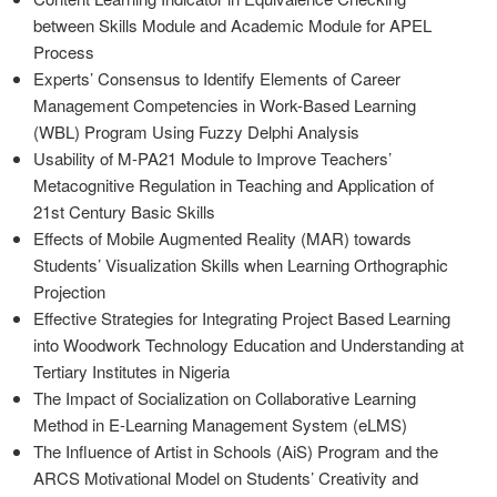
between Skills Module and Academic Module for APEL
Process
Experts’ Consensus to Identify Elements of Career
Management Competencies in Work-Based Learning
(WBL) Program Using Fuzzy Delphi Analysis
Usability of M-PA21 Module to Improve Teachers’
Metacognitive Regulation in Teaching and Application of
21st Century Basic Skills
Effects of Mobile Augmented Reality (MAR) towards
Students’ Visualization Skills when Learning Orthographic
Projection
Effective Strategies for Integrating Project Based Learning
into Woodwork Technology Education and Understanding at
Tertiary Institutes in Nigeria
The Impact of Socialization on Collaborative Learning
Method in E-Learning Management System (eLMS)
The Influence of Artist in Schools (AiS) Program and the
ARCS Motivational Model on Students’ Creativity and