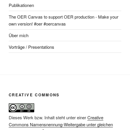
Publikationen
The OER Canvas to support OER production - Make your
own version! #oer #oercanvas
Über mich
Vorträge / Presentations
CREATIVE COMMONS
Dieses Werk bzw. Inhalt steht unter einer
Creative
Commons Namensnennung-Weitergabe unter gleichen