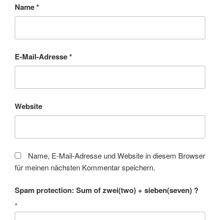
Name
*
E-Mail-Adresse
*
Website
Name, E-Mail-Adresse und Website in diesem Browser
für meinen nächsten Kommentar speichern.
Spam protection: Sum of zwei(two) + sieben(seven) ?
*