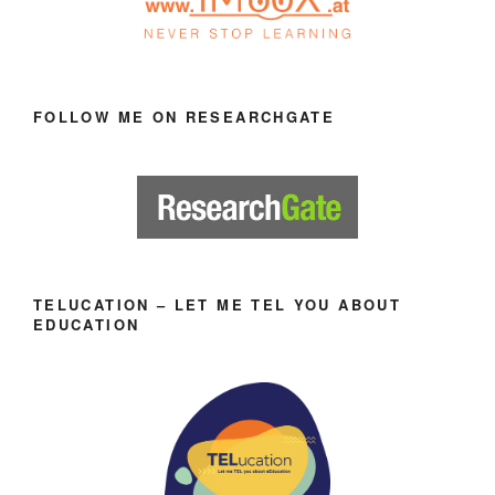
FOLLOW ME ON RESEARCHGATE
TELUCATION – LET ME TEL YOU ABOUT
EDUCATION