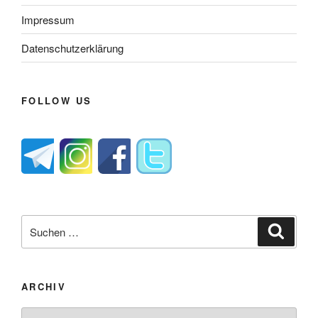
Impressum
Datenschutzerklärung
FOLLOW US
Suche
Suche
nach:
ARCHIV
Archiv