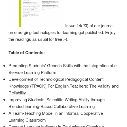
Issue 14(20)
of our journal
on emerging technologies for learning got published. Enjoy
the readings as usual for free :-).
Table of Contents:
Promoting Students’ Generic Skills with the Integration of e-
Service Learning Platform
Development of Technological Pedagogical Content
Knowledge (TPACK) For English Teachers: The Validity and
Reliability
Improving Students’ Scientific Writing Ability through
Blended learning-Based Collaborative Learning
A Team-Teaching Model in an Informal Cooperative
Learning Classroom
Content Learning Indicator in Equivalence Checking