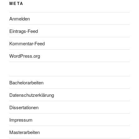
META
Anmelden
Eintrags-Feed
Kommentar-Feed
WordPress.org
Bachelorarbeiten
Datenschutzerklärung
Dissertationen
Impressum
Masterarbeiten