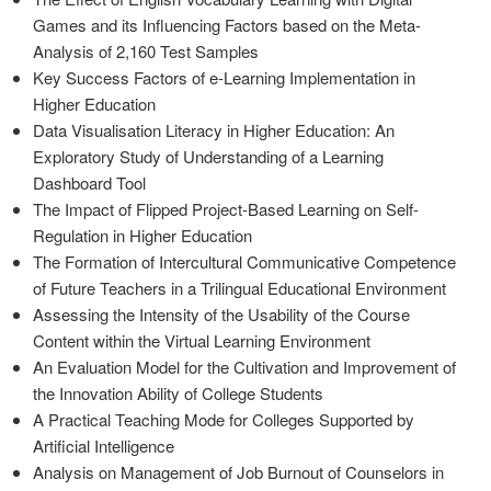
Games and its Influencing Factors based on the Meta-
Analysis of 2,160 Test Samples
Key Success Factors of e-Learning Implementation in
Higher Education
Data Visualisation Literacy in Higher Education: An
Exploratory Study of Understanding of a Learning
Dashboard Tool
The Impact of Flipped Project-Based Learning on Self-
Regulation in Higher Education
The Formation of Intercultural Communicative Competence
of Future Teachers in a Trilingual Educational Environment
Assessing the Intensity of the Usability of the Course
Content within the Virtual Learning Environment
An Evaluation Model for the Cultivation and Improvement of
the Innovation Ability of College Students
A Practical Teaching Mode for Colleges Supported by
Artificial Intelligence
Analysis on Management of Job Burnout of Counselors in