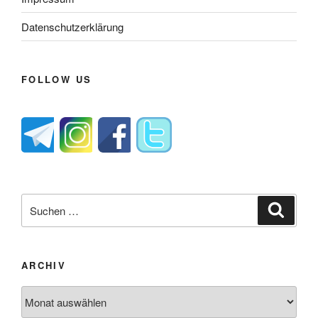
Datenschutzerklärung
FOLLOW US
Suche
Suche
nach:
ARCHIV
Archiv