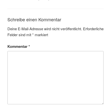
Schreibe einen Kommentar
Deine E-Mail-Adresse wird nicht veröffentlicht.
Erforderliche
Felder sind mit
*
markiert
Kommentar
*