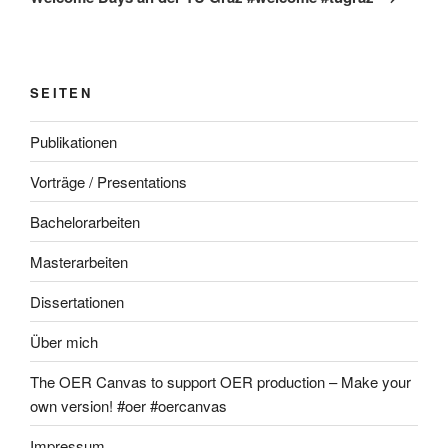
SEITEN
Publikationen
Vorträge / Presentations
Bachelorarbeiten
Masterarbeiten
Dissertationen
Über mich
The OER Canvas to support OER production – Make your
own version! #oer #oercanvas
Impressum