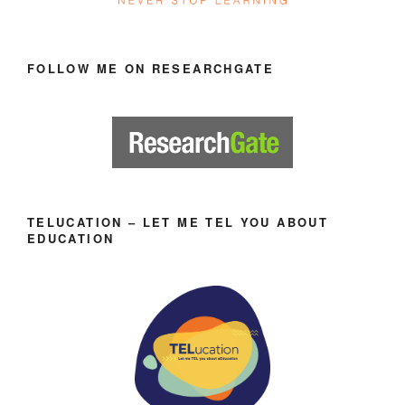
FOLLOW ME ON RESEARCHGATE
TELUCATION – LET ME TEL YOU ABOUT
EDUCATION