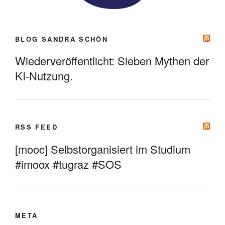
BLOG SANDRA SCHÖN
Wiederveröffentlicht: Sieben Mythen der
KI-Nutzung.
RSS FEED
[mooc] Selbstorganisiert im Studium
#imoox #tugraz #SOS
META