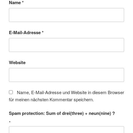
Name
*
E-Mail-Adresse
*
Website
Name, E-Mail-Adresse und Website in diesem Browser
für meinen nächsten Kommentar speichern.
Spam protection: Sum of drei(three) + neun(nine) ?
*