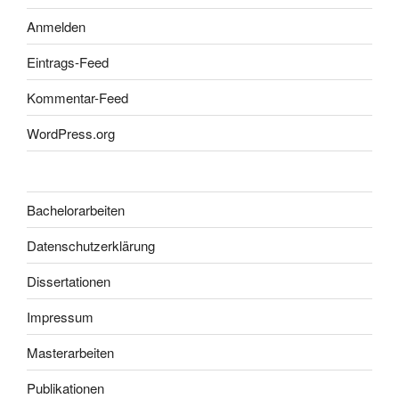
Anmelden
Eintrags-Feed
Kommentar-Feed
WordPress.org
Bachelorarbeiten
Datenschutzerklärung
Dissertationen
Impressum
Masterarbeiten
Publikationen