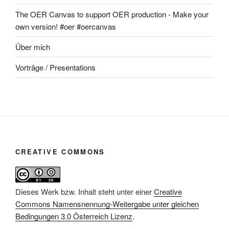
The OER Canvas to support OER production - Make your
own version! #oer #oercanvas
Über mich
Vorträge / Presentations
CREATIVE COMMONS
Dieses Werk bzw. Inhalt steht unter einer
Creative
Commons Namensnennung-Weitergabe unter gleichen
Bedingungen 3.0 Österreich Lizenz
.