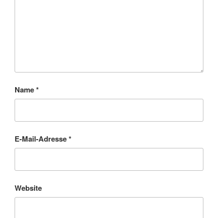
Name
*
E-Mail-Adresse
*
Website