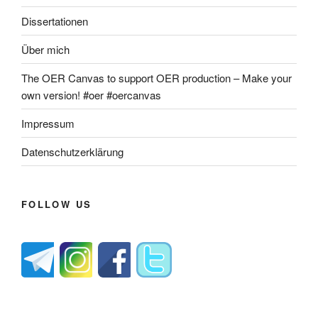
Dissertationen
Über mich
The OER Canvas to support OER production – Make your
own version! #oer #oercanvas
Impressum
Datenschutzerklärung
FOLLOW US