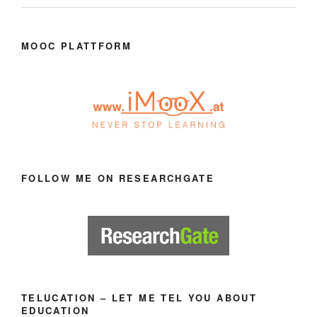
MOOC PLATTFORM
FOLLOW ME ON RESEARCHGATE
TELUCATION – LET ME TEL YOU ABOUT
EDUCATION