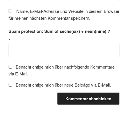
Name, E-Mail-Adresse und Website in diesem Browser
für meinen nächsten Kommentar speichern.
Spam protection: Sum of sechs(six) + neun(nine) ?
*
Benachrichtige mich über nachfolgende Kommentare
via E-Mail.
Benachrichtige mich über neue Beiträge via E-Mail.