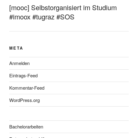
[mooc] Selbstorganisiert im Studium
#imoox #tugraz #SOS
META
Anmelden
Eintrags-Feed
Kommentar-Feed
WordPress.org
Bachelorarbeiten