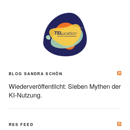
BLOG SANDRA SCHÖN
Wiederveröffentlicht: Sieben Mythen der
KI-Nutzung.
RSS FEED