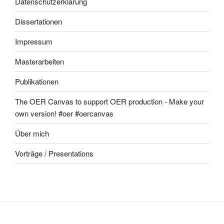
Datenschutzerklärung
Dissertationen
Impressum
Masterarbeiten
Publikationen
The OER Canvas to support OER production - Make your
own version! #oer #oercanvas
Über mich
Vorträge / Presentations