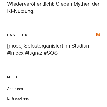
Wiederveröffentlicht: Sieben Mythen der
KI-Nutzung.
RSS FEED
[mooc] Selbstorganisiert im Studium
#imoox #tugraz #SOS
META
Anmelden
Eintrags-Feed