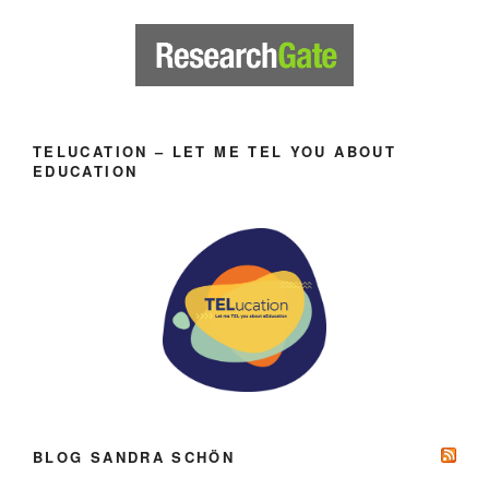
TELUCATION – LET ME TEL YOU ABOUT
EDUCATION
BLOG SANDRA SCHÖN