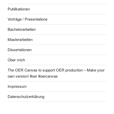
Publikationen
Vorträge / Presentations
Bachelorarbeiten
Masterarbeiten
Dissertationen
Über mich
The OER Canvas to support OER production – Make your
own version! #oer #oercanvas
Impressum
Datenschutzerklärung