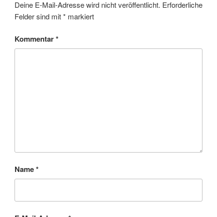
Deine E-Mail-Adresse wird nicht veröffentlicht.
Erforderliche
Felder sind mit
*
markiert
Kommentar
*
Name
*