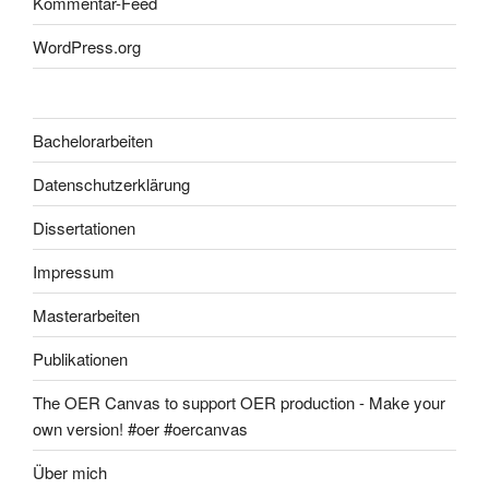
Kommentar-Feed
WordPress.org
Bachelorarbeiten
Datenschutzerklärung
Dissertationen
Impressum
Masterarbeiten
Publikationen
The OER Canvas to support OER production - Make your
own version! #oer #oercanvas
Über mich