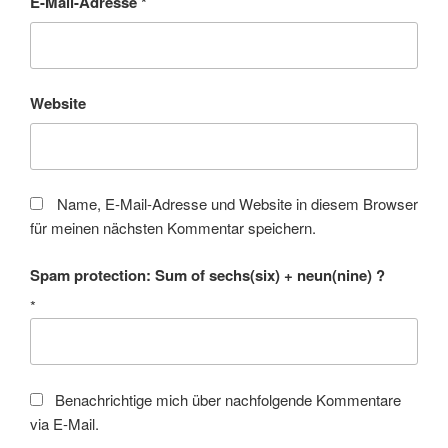
E-Mail-Adresse
*
Website
Name, E-Mail-Adresse und Website in diesem Browser
für meinen nächsten Kommentar speichern.
Spam protection: Sum of sechs(six) + neun(nine) ?
*
Benachrichtige mich über nachfolgende Kommentare
via E-Mail.