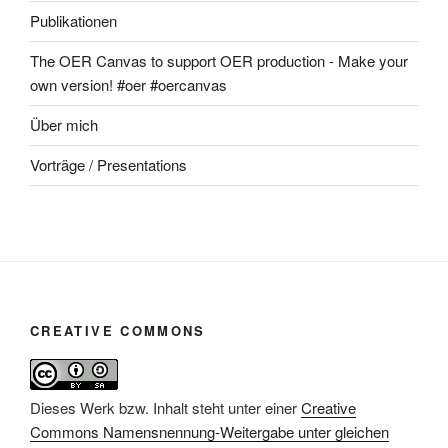
Publikationen
The OER Canvas to support OER production - Make your
own version! #oer #oercanvas
Über mich
Vorträge / Presentations
CREATIVE COMMONS
Dieses Werk bzw. Inhalt steht unter einer
Creative
Commons Namensnennung-Weitergabe unter gleichen