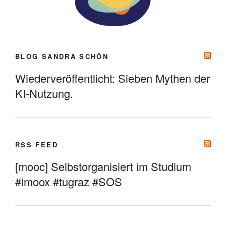
BLOG SANDRA SCHÖN
Wiederveröffentlicht: Sieben Mythen der
KI-Nutzung.
RSS FEED
[mooc] Selbstorganisiert im Studium
#imoox #tugraz #SOS