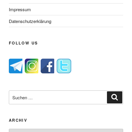
Impressum
Datenschutzerklärung
FOLLOW US
Suche
Suche
nach:
ARCHIV
Archiv