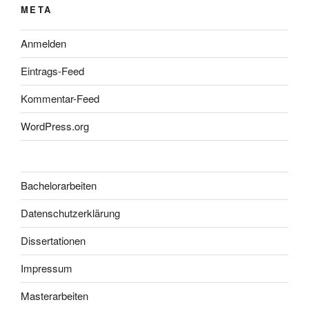
META
Anmelden
Eintrags-Feed
Kommentar-Feed
WordPress.org
Bachelorarbeiten
Datenschutzerklärung
Dissertationen
Impressum
Masterarbeiten