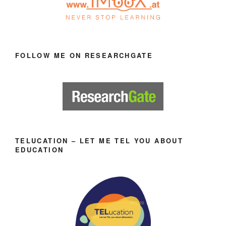
FOLLOW ME ON RESEARCHGATE
TELUCATION – LET ME TEL YOU ABOUT
EDUCATION