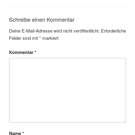
Schreibe einen Kommentar
Deine E-Mail-Adresse wird nicht veröffentlicht.
Erforderliche
Felder sind mit
*
markiert
Kommentar
*
Name
*