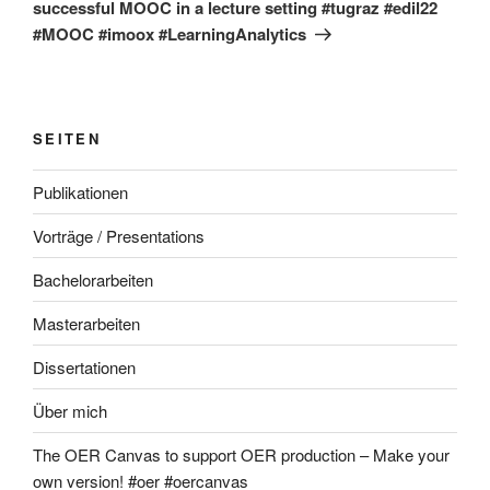
successful MOOC in a lecture setting #tugraz #edil22
#MOOC #imoox #LearningAnalytics
SEITEN
Publikationen
Vorträge / Presentations
Bachelorarbeiten
Masterarbeiten
Dissertationen
Über mich
The OER Canvas to support OER production – Make your
own version! #oer #oercanvas