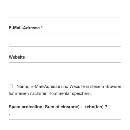
E-Mail-Adresse
*
Website
Name, E-Mail-Adresse und Website in diesem Browser
für meinen nächsten Kommentar speichern.
Spam protection: Sum of eins(one) + zehn(ten) ?
*