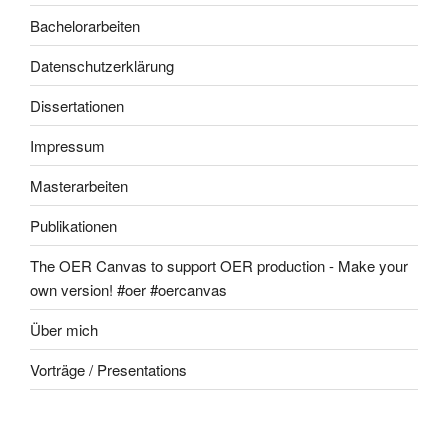
Bachelorarbeiten
Datenschutzerklärung
Dissertationen
Impressum
Masterarbeiten
Publikationen
The OER Canvas to support OER production - Make your
own version! #oer #oercanvas
Über mich
Vorträge / Presentations