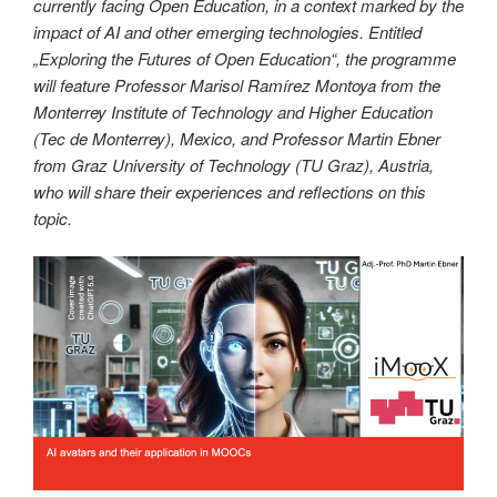
currently facing Open Education, in a context marked by the
impact of AI and other emerging technologies. Entitled
„Exploring the Futures of Open Education“, the programme
will feature Professor Marisol Ramírez Montoya from the
Monterrey Institute of Technology and Higher Education
(Tec de Monterrey), Mexico, and Professor Martin Ebner
from Graz University of Technology (TU Graz), Austria,
who will share their experiences and reflections on this
topic.