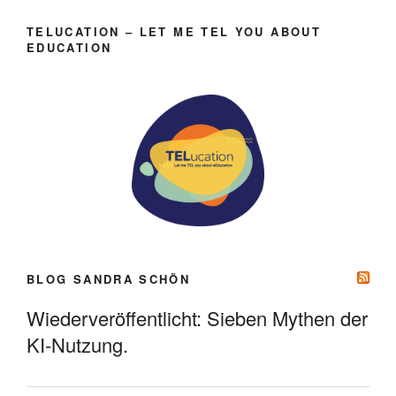
TELUCATION – LET ME TEL YOU ABOUT
EDUCATION
BLOG SANDRA SCHÖN
Wiederveröffentlicht: Sieben Mythen der
KI-Nutzung.