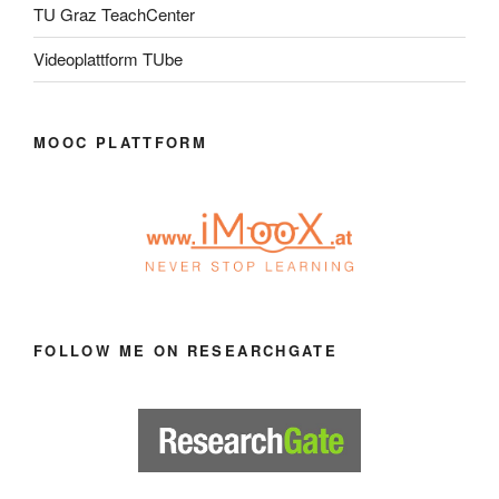
TU Graz TeachCenter
Videoplattform TUbe
MOOC PLATTFORM
FOLLOW ME ON RESEARCHGATE