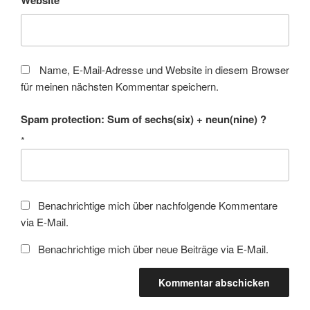
Website
Name, E-Mail-Adresse und Website in diesem Browser
für meinen nächsten Kommentar speichern.
Spam protection: Sum of sechs(six) + neun(nine) ?
*
Benachrichtige mich über nachfolgende Kommentare
via E-Mail.
Benachrichtige mich über neue Beiträge via E-Mail.