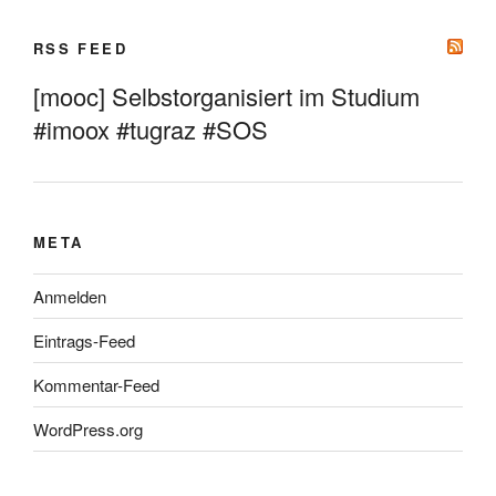
RSS FEED
[mooc] Selbstorganisiert im Studium
#imoox #tugraz #SOS
META
Anmelden
Eintrags-Feed
Kommentar-Feed
WordPress.org