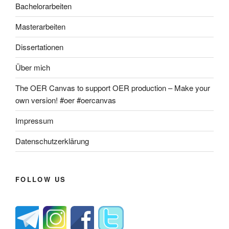
Bachelorarbeiten
Masterarbeiten
Dissertationen
Über mich
The OER Canvas to support OER production – Make your
own version! #oer #oercanvas
Impressum
Datenschutzerklärung
FOLLOW US