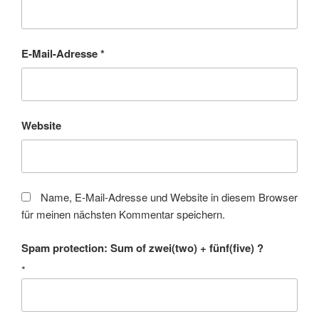
E-Mail-Adresse
*
Website
Name, E-Mail-Adresse und Website in diesem Browser
für meinen nächsten Kommentar speichern.
Spam protection: Sum of zwei(two) + fünf(five) ?
*