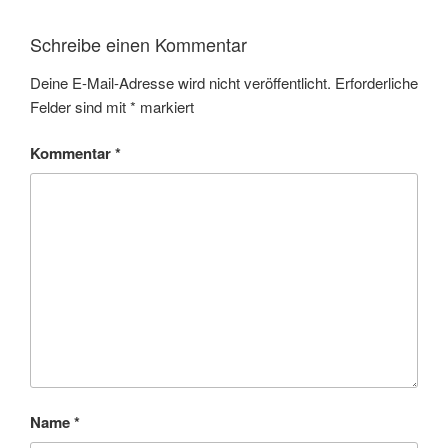
Schreibe einen Kommentar
Deine E-Mail-Adresse wird nicht veröffentlicht.
Erforderliche
Felder sind mit
*
markiert
Kommentar
*
Name
*