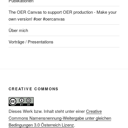
Publikationen
The OER Canvas to support OER production - Make your
own version! #oer #oercanvas
Über mich
Vorträge / Presentations
CREATIVE COMMONS
Dieses Werk bzw. Inhalt steht unter einer
Creative
Commons Namensnennung-Weitergabe unter gleichen
Bedingungen 3.0 Österreich Lizenz
.