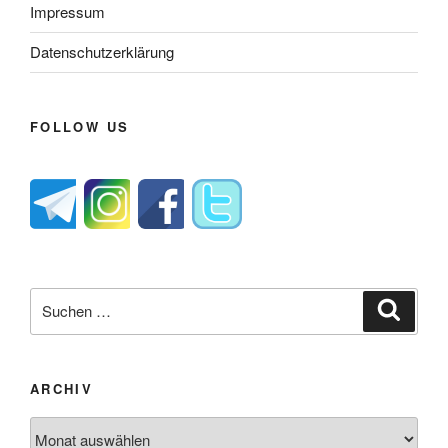
Impressum
Datenschutzerklärung
FOLLOW US
Suche
Suche
nach:
ARCHIV
Archiv