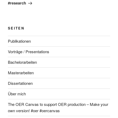
#research
SEITEN
Publikationen
Vorträge / Presentations
Bachelorarbeiten
Masterarbeiten
Dissertationen
Über mich
The OER Canvas to support OER production – Make your
own version! #oer #oercanvas