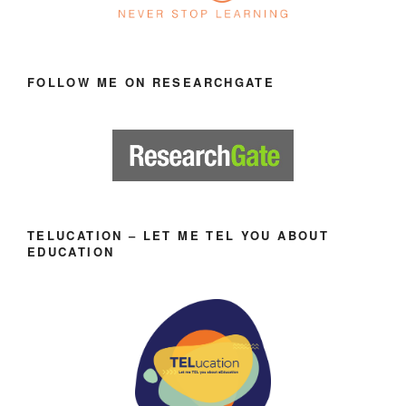
FOLLOW ME ON RESEARCHGATE
TELUCATION – LET ME TEL YOU ABOUT
EDUCATION