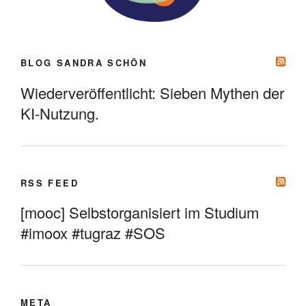
BLOG SANDRA SCHÖN
Wiederveröffentlicht: Sieben Mythen der
KI-Nutzung.
RSS FEED
[mooc] Selbstorganisiert im Studium
#imoox #tugraz #SOS
META