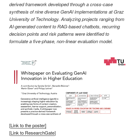
derived framework developed through a cross-case
synthesis of nine diverse GenAI implementations at Graz
University of Technology. Analyzing projects ranging from
AI-generated content to RAG-based chatbots, recurring
decision points and risk patterns were identified to
formulate a five-phase, non-linear evaluation model.
[
Link to the poster]
[
Link to ResearchGate
]