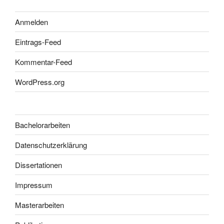
Anmelden
Eintrags-Feed
Kommentar-Feed
WordPress.org
Bachelorarbeiten
Datenschutzerklärung
Dissertationen
Impressum
Masterarbeiten