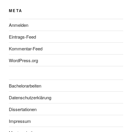
META
Anmelden
Eintrags-Feed
Kommentar-Feed
WordPress.org
Bachelorarbeiten
Datenschutzerklärung
Dissertationen
Impressum