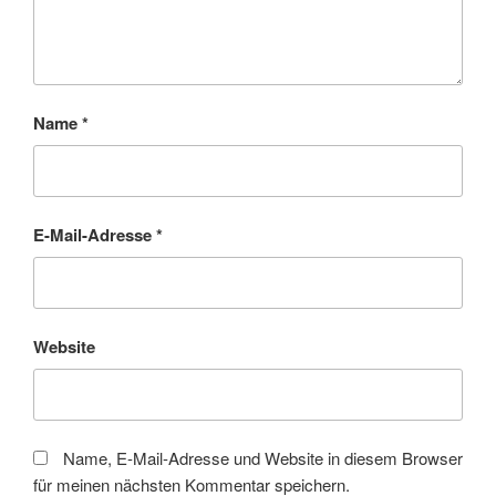
Name
*
E-Mail-Adresse
*
Website
Name, E-Mail-Adresse und Website in diesem Browser
für meinen nächsten Kommentar speichern.