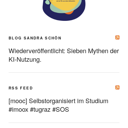
BLOG SANDRA SCHÖN
Wiederveröffentlicht: Sieben Mythen der
KI-Nutzung.
RSS FEED
[mooc] Selbstorganisiert im Studium
#imoox #tugraz #SOS