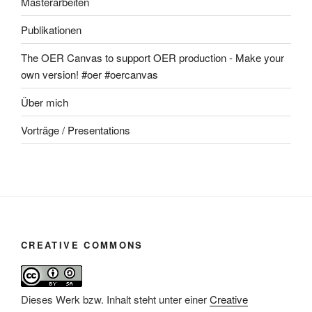
Masterarbeiten
Publikationen
The OER Canvas to support OER production - Make your
own version! #oer #oercanvas
Über mich
Vorträge / Presentations
CREATIVE COMMONS
Dieses Werk bzw. Inhalt steht unter einer
Creative