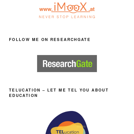
FOLLOW ME ON RESEARCHGATE
TELUCATION – LET ME TEL YOU ABOUT
EDUCATION