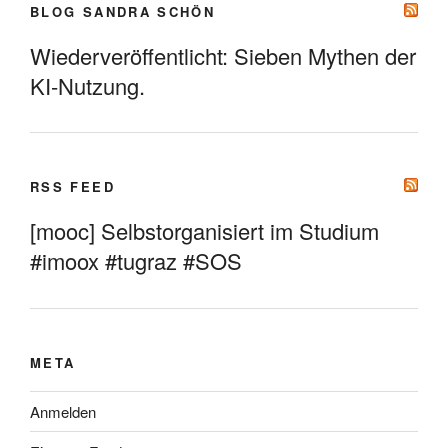
BLOG SANDRA SCHÖN
Wiederveröffentlicht: Sieben Mythen der
KI-Nutzung.
RSS FEED
[mooc] Selbstorganisiert im Studium
#imoox #tugraz #SOS
META
Anmelden