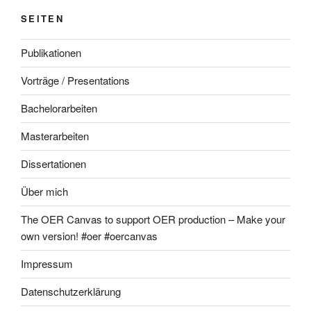
SEITEN
Publikationen
Vorträge / Presentations
Bachelorarbeiten
Masterarbeiten
Dissertationen
Über mich
The OER Canvas to support OER production – Make your
own version! #oer #oercanvas
Impressum
Datenschutzerklärung