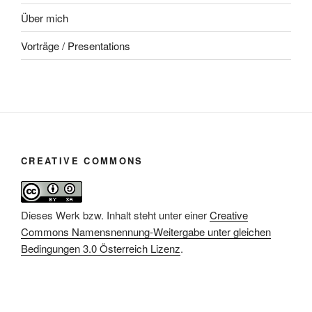
Über mich
Vorträge / Presentations
CREATIVE COMMONS
Dieses Werk bzw. Inhalt steht unter einer
Creative
Commons Namensnennung-Weitergabe unter gleichen
Bedingungen 3.0 Österreich Lizenz
.