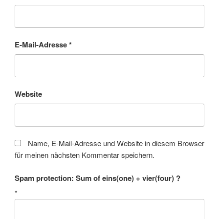
E-Mail-Adresse
*
Website
Name, E-Mail-Adresse und Website in diesem Browser
für meinen nächsten Kommentar speichern.
Spam protection: Sum of eins(one) + vier(four) ?
*