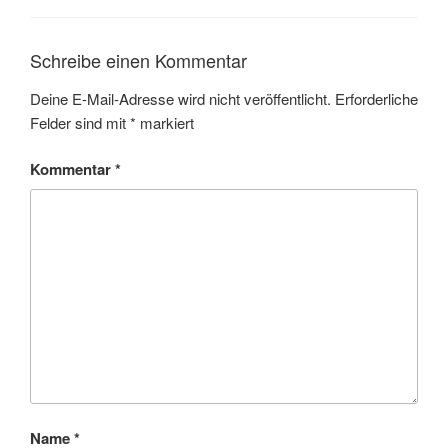
Schreibe einen Kommentar
Deine E-Mail-Adresse wird nicht veröffentlicht.
Erforderliche
Felder sind mit
*
markiert
Kommentar
*
Name
*