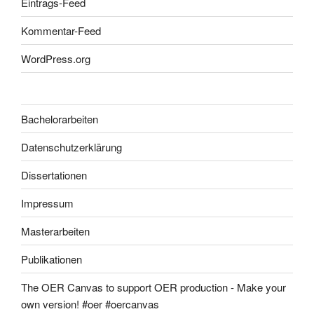
Eintrags-Feed
Kommentar-Feed
WordPress.org
Bachelorarbeiten
Datenschutzerklärung
Dissertationen
Impressum
Masterarbeiten
Publikationen
The OER Canvas to support OER production - Make your
own version! #oer #oercanvas