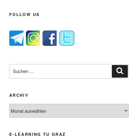
FOLLOW US
Suche
Suche
nach:
ARCHIV
Archiv
E-LEARNING TU GRAZ