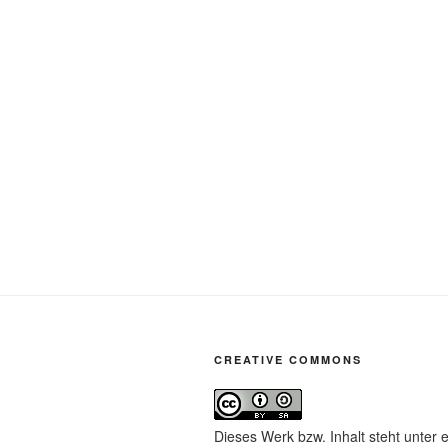
CREATIVE COMMONS
Dieses Werk bzw. Inhalt steht unter 