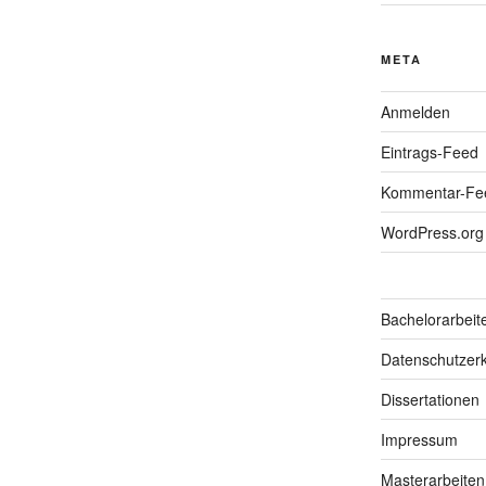
META
Anmelden
Eintrags-Feed
Kommentar-Fe
WordPress.org
Bachelorarbeit
Datenschutzerk
Dissertationen
Impressum
Masterarbeiten