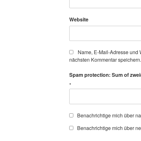
Website
Name, E-Mail-Adresse und W
nächsten Kommentar speichern
Spam protection: Sum of zwei(
*
Benachrichtige mich über n
Benachrichtige mich über ne