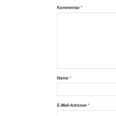
Kommentar
*
Name
*
E-Mail-Adresse
*