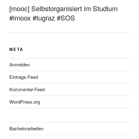
[mooc] Selbstorganisiert im Studium
#imoox #tugraz #SOS
META
Anmelden
Eintrags-Feed
Kommentar-Feed
WordPress.org
Bachelorarbeiten