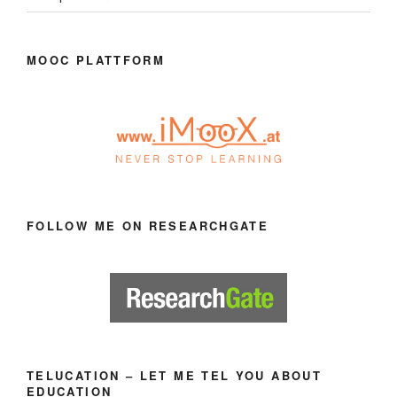
MOOC PLATTFORM
FOLLOW ME ON RESEARCHGATE
TELUCATION – LET ME TEL YOU ABOUT
EDUCATION