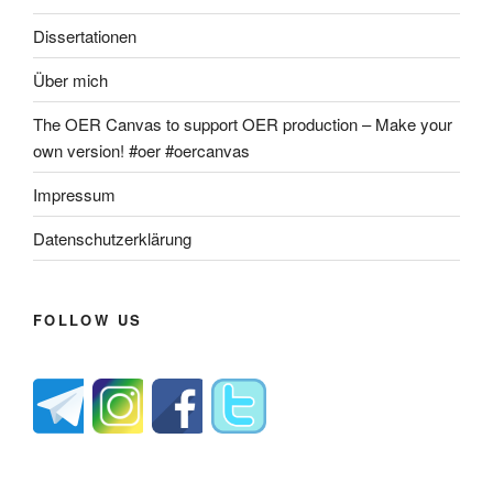
Dissertationen
Über mich
The OER Canvas to support OER production – Make your
own version! #oer #oercanvas
Impressum
Datenschutzerklärung
FOLLOW US