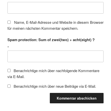
Name, E-Mail-Adresse und Website in diesem Browser
für meinen nächsten Kommentar speichern.
Spam protection: Sum of zwei(two) + acht(eight) ?
*
Benachrichtige mich über nachfolgende Kommentare
via E-Mail.
Benachrichtige mich über neue Beiträge via E-Mail.