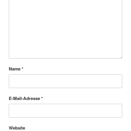
Name
*
E-Mail-Adresse
*
Website