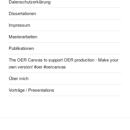
Datenschutzerklärung
Dissertationen
Impressum
Masterarbeiten
Publikationen
The OER Canvas to support OER production - Make your
own version! #oer #oercanvas
Über mich
Vorträge / Presentations