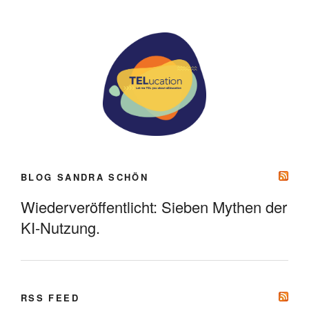
BLOG SANDRA SCHÖN
Wiederveröffentlicht: Sieben Mythen der
KI-Nutzung.
RSS FEED