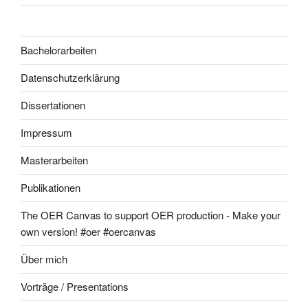
Bachelorarbeiten
Datenschutzerklärung
Dissertationen
Impressum
Masterarbeiten
Publikationen
The OER Canvas to support OER production - Make your
own version! #oer #oercanvas
Über mich
Vorträge / Presentations