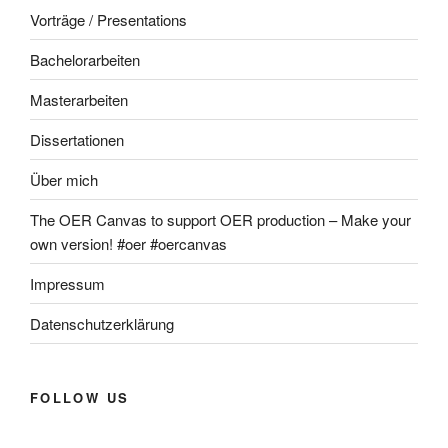
Vorträge / Presentations
Bachelorarbeiten
Masterarbeiten
Dissertationen
Über mich
The OER Canvas to support OER production – Make your
own version! #oer #oercanvas
Impressum
Datenschutzerklärung
FOLLOW US