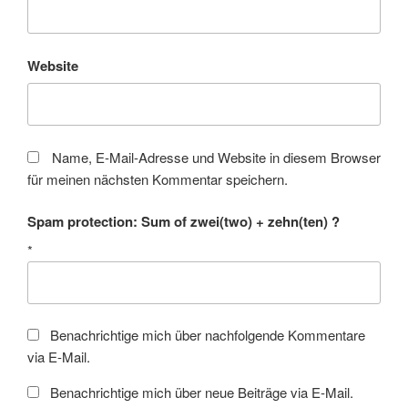
Website
Name, E-Mail-Adresse und Website in diesem Browser
für meinen nächsten Kommentar speichern.
Spam protection: Sum of zwei(two) + zehn(ten) ?
*
Benachrichtige mich über nachfolgende Kommentare
via E-Mail.
Benachrichtige mich über neue Beiträge via E-Mail.