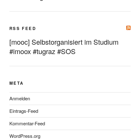
RSS FEED
[mooc] Selbstorganisiert im Studium
#imoox #tugraz #SOS
META
Anmelden
Eintrags-Feed
Kommentar-Feed
WordPress.org