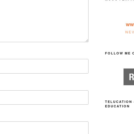
FOLLOW ME 
TELUCATION 
EDUCATION