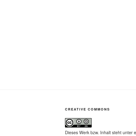
CREATIVE COMMONS
Dieses Werk bzw. Inhalt steht unter 