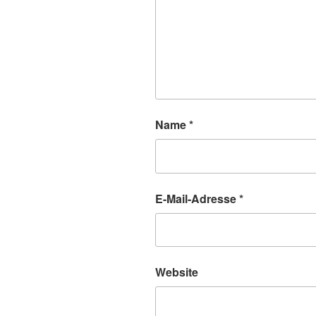
Name
*
E-Mail-Adresse
*
Website