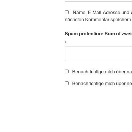
Name, E-Mail-Adresse und W
nächsten Kommentar speichern
Spam protection: Sum of zwei(t
*
Benachrichtige mich über n
Benachrichtige mich über ne