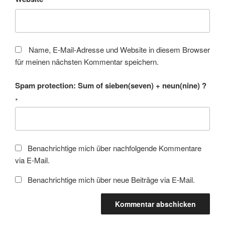
Name, E-Mail-Adresse und Website in diesem Browser
für meinen nächsten Kommentar speichern.
Spam protection: Sum of sieben(seven) + neun(nine) ?
*
Benachrichtige mich über nachfolgende Kommentare
via E-Mail.
Benachrichtige mich über neue Beiträge via E-Mail.