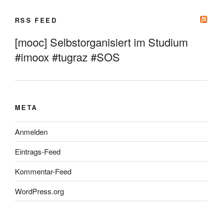
RSS FEED
[mooc] Selbstorganisiert im Studium
#imoox #tugraz #SOS
META
Anmelden
Eintrags-Feed
Kommentar-Feed
WordPress.org