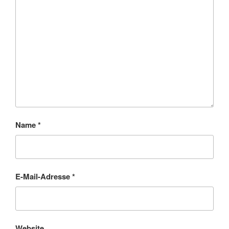
Name
*
E-Mail-Adresse
*
Website