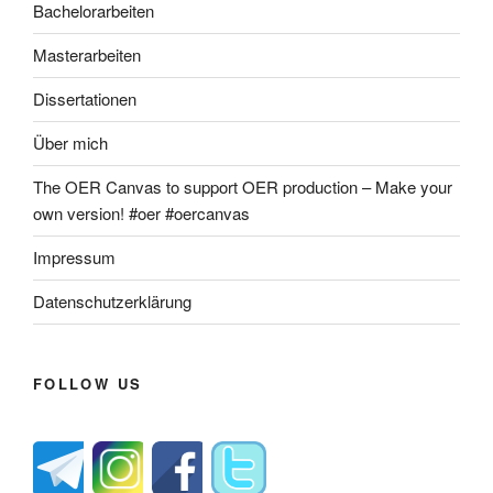
Bachelorarbeiten
Masterarbeiten
Dissertationen
Über mich
The OER Canvas to support OER production – Make your
own version! #oer #oercanvas
Impressum
Datenschutzerklärung
FOLLOW US