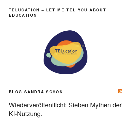
TELUCATION – LET ME TEL YOU ABOUT
EDUCATION
BLOG SANDRA SCHÖN
Wiederveröffentlicht: Sieben Mythen der
KI-Nutzung.