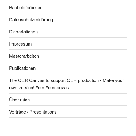
Bachelorarbeiten
Datenschutzerklärung
Dissertationen
Impressum
Masterarbeiten
Publikationen
The OER Canvas to support OER production - Make your
own version! #oer #oercanvas
Über mich
Vorträge / Presentations