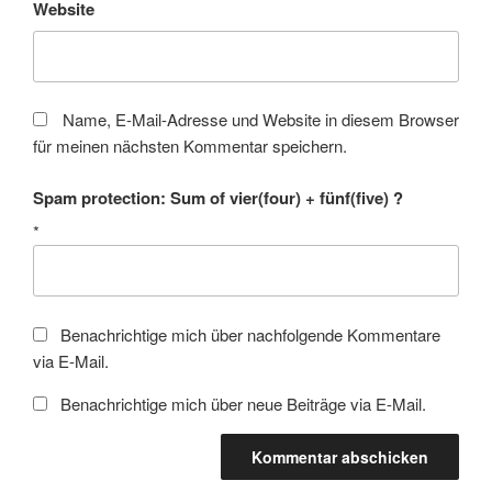
Website
Name, E-Mail-Adresse und Website in diesem Browser
für meinen nächsten Kommentar speichern.
Spam protection: Sum of vier(four) + fünf(five) ?
*
Benachrichtige mich über nachfolgende Kommentare
via E-Mail.
Benachrichtige mich über neue Beiträge via E-Mail.