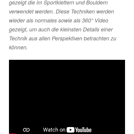
gezeigt die im Sportklettern und Bouldern
verwendet werden. Diese Techniken werden
wieder als normales sowie als 360° Video
gezeigt, um auch die kleinsten Details einer
Technik aus allen Perspektiven betrachten zu
können.