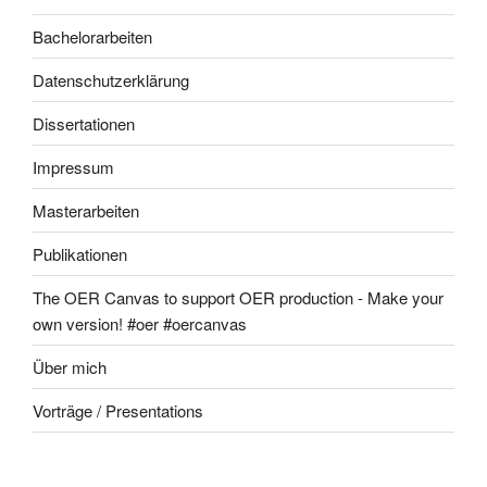
Bachelorarbeiten
Datenschutzerklärung
Dissertationen
Impressum
Masterarbeiten
Publikationen
The OER Canvas to support OER production - Make your
own version! #oer #oercanvas
Über mich
Vorträge / Presentations