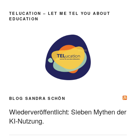
TELUCATION – LET ME TEL YOU ABOUT
EDUCATION
BLOG SANDRA SCHÖN
Wiederveröffentlicht: Sieben Mythen der
KI-Nutzung.