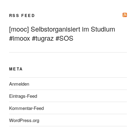
RSS FEED
[mooc] Selbstorganisiert im Studium
#imoox #tugraz #SOS
META
Anmelden
Eintrags-Feed
Kommentar-Feed
WordPress.org