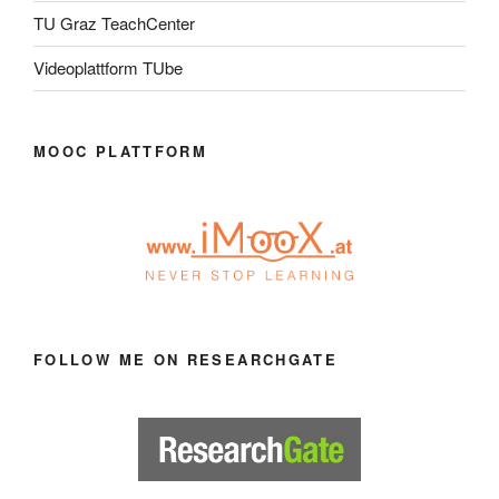
TU Graz TeachCenter
Videoplattform TUbe
MOOC PLATTFORM
FOLLOW ME ON RESEARCHGATE