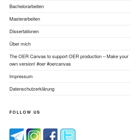
Bachelorarbeiten
Masterarbeiten
Dissertationen
Über mich
The OER Canvas to support OER production – Make your
own version! #oer #oercanvas
Impressum
Datenschutzerklärung
FOLLOW US