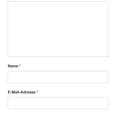
Name
*
E-Mail-Adresse
*