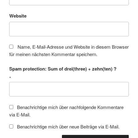
Website
Name, E-Mail-Adresse und Website in diesem Browser
für meinen nächsten Kommentar speichern.
Spam protection: Sum of drei(three) + zehn(ten) ?
*
Benachrichtige mich über nachfolgende Kommentare
via E-Mail.
Benachrichtige mich über neue Beiträge via E-Mail.