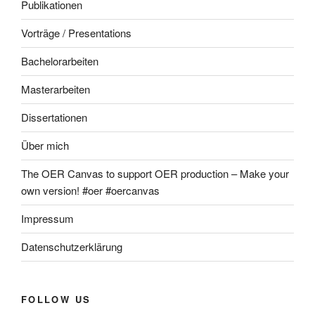
Publikationen
Vorträge / Presentations
Bachelorarbeiten
Masterarbeiten
Dissertationen
Über mich
The OER Canvas to support OER production – Make your
own version! #oer #oercanvas
Impressum
Datenschutzerklärung
FOLLOW US