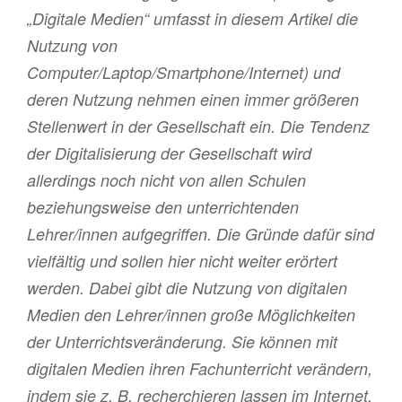
„Digitale Medien“ umfasst in diesem Artikel die
Nutzung von
Computer/Laptop/Smartphone/Internet) und
deren Nutzung nehmen einen immer größeren
Stellenwert in der Gesellschaft ein. Die Tendenz
der Digitalisierung der Gesellschaft wird
allerdings noch nicht von allen Schulen
beziehungsweise den unterrichtenden
Lehrer/innen aufgegriffen. Die Gründe dafür sind
vielfältig und sollen hier nicht weiter erörtert
werden. Dabei gibt die Nutzung von digitalen
Medien den Lehrer/innen große Möglichkeiten
der Unterrichtsveränderung. Sie können mit
digitalen Medien ihren Fachunterricht verändern,
indem sie z. B. recherchieren lassen im Internet.