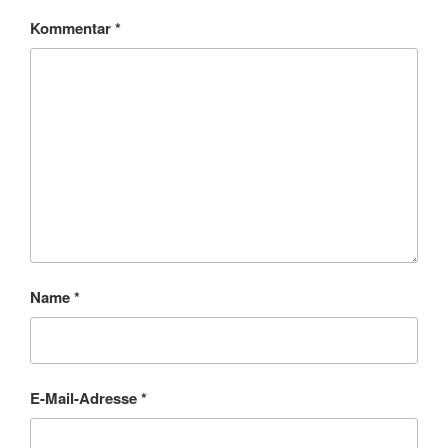
Kommentar
*
Name
*
E-Mail-Adresse
*