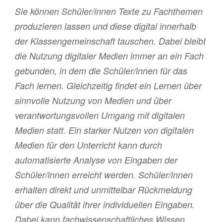
Sie können Schüler/innen Texte zu Fachthemen
produzieren lassen und diese digital innerhalb
der Klassengemeinschaft tauschen. Dabei bleibt
die Nutzung digitaler Medien immer an ein Fach
gebunden, in dem die Schüler/innen für das
Fach lernen. Gleichzeitig findet ein Lernen über
sinnvolle Nutzung von Medien und über
verantwortungsvollen Umgang mit digitalen
Medien statt. Ein starker Nutzen von digitalen
Medien für den Unterricht kann durch
automatisierte Analyse von Eingaben der
Schüler/innen erreicht werden. Schüler/innen
erhalten direkt und unmittelbar Rückmeldung
über die Qualität ihrer individuellen Eingaben.
Dabei kann fachwissenschaftliches Wissen