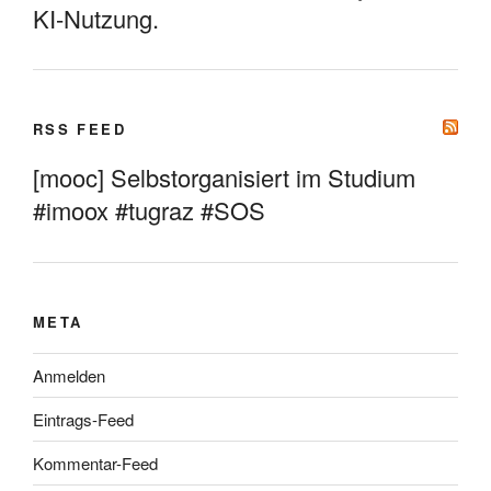
KI-Nutzung.
RSS FEED
[mooc] Selbstorganisiert im Studium
#imoox #tugraz #SOS
META
Anmelden
Eintrags-Feed
Kommentar-Feed