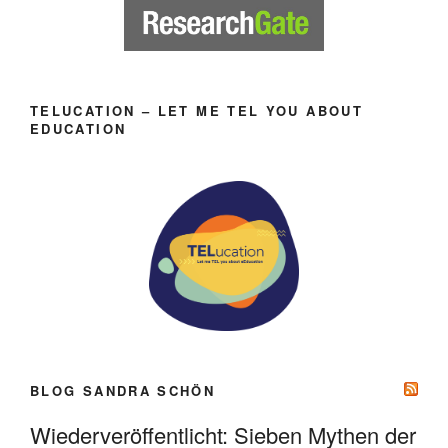
TELUCATION – LET ME TEL YOU ABOUT
EDUCATION
BLOG SANDRA SCHÖN
Wiederveröffentlicht: Sieben Mythen der