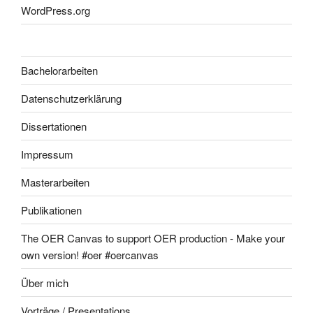
WordPress.org
Bachelorarbeiten
Datenschutzerklärung
Dissertationen
Impressum
Masterarbeiten
Publikationen
The OER Canvas to support OER production - Make your
own version! #oer #oercanvas
Über mich
Vorträge / Presentations