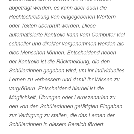
abgefragt werden, es kann aber auch die
Rechtschreibung von eingegebenen Wörtern
oder Texten überprüft werden. Diese
automatisierte Kontrolle kann vom Computer viel
schneller und direkter vorgenommen werden als
dies Menschen können. Entscheidend neben
der Kontrolle ist die Rückmeldung, die den
Schüler/innen gegeben wird, um ihr individuelles
Lernen zu verbessern und damit ihr Wissen zu
vergrößern. Entscheidend hierbei ist die
Möglichkeit, Übungen oder Lernszenarien zu
den von den Schüler/innen getätigten Eingaben
zur Verfügung zu stellen, die das Lernen der
Schüler/innen in diesem Bereich fördert.