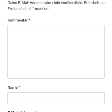
Deine E-Mail-Adresse wird nicht veröffentlicht.
Erforderliche
Felder sind mit
*
markiert
Kommentar
*
Name
*