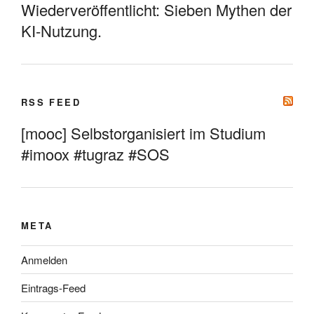
Wiederveröffentlicht: Sieben Mythen der
KI-Nutzung.
RSS FEED
[mooc] Selbstorganisiert im Studium
#imoox #tugraz #SOS
META
Anmelden
Eintrags-Feed