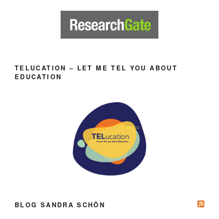
TELUCATION – LET ME TEL YOU ABOUT
EDUCATION
BLOG SANDRA SCHÖN