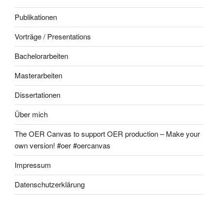
Publikationen
Vorträge / Presentations
Bachelorarbeiten
Masterarbeiten
Dissertationen
Über mich
The OER Canvas to support OER production – Make your
own version! #oer #oercanvas
Impressum
Datenschutzerklärung