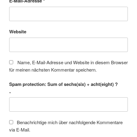
E-Mail-Adresse
*
Website
Name, E-Mail-Adresse und Website in diesem Browser
für meinen nächsten Kommentar speichern.
Spam protection: Sum of sechs(six) + acht(eight) ?
*
Benachrichtige mich über nachfolgende Kommentare
via E-Mail.