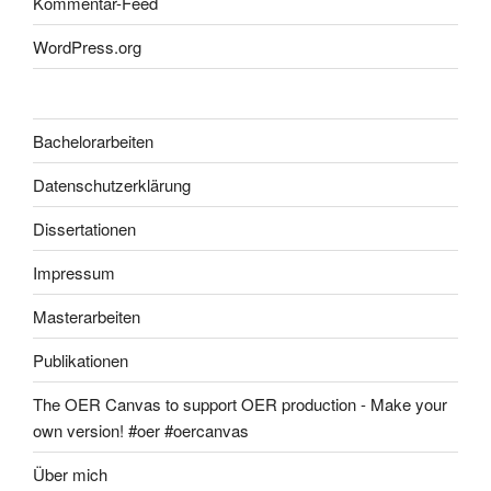
Kommentar-Feed
WordPress.org
Bachelorarbeiten
Datenschutzerklärung
Dissertationen
Impressum
Masterarbeiten
Publikationen
The OER Canvas to support OER production - Make your
own version! #oer #oercanvas
Über mich