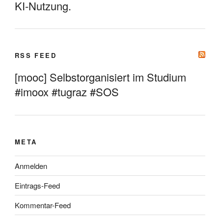
KI-Nutzung.
RSS FEED
[mooc] Selbstorganisiert im Studium
#imoox #tugraz #SOS
META
Anmelden
Eintrags-Feed
Kommentar-Feed