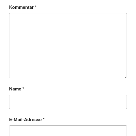
Kommentar
*
Name
*
E-Mail-Adresse
*