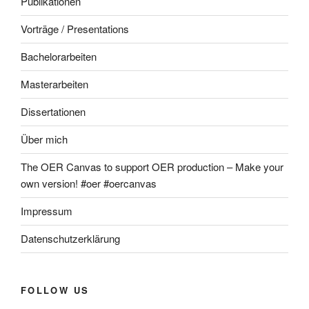
Publikationen
Vorträge / Presentations
Bachelorarbeiten
Masterarbeiten
Dissertationen
Über mich
The OER Canvas to support OER production – Make your
own version! #oer #oercanvas
Impressum
Datenschutzerklärung
FOLLOW US