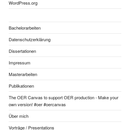
WordPress.org
Bachelorarbeiten
Datenschutzerklärung
Dissertationen
Impressum
Masterarbeiten
Publikationen
The OER Canvas to support OER production - Make your
own version! #oer #oercanvas
Über mich
Vorträge / Presentations