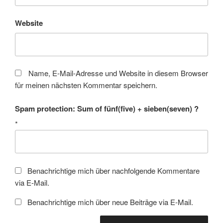
Website
Name, E-Mail-Adresse und Website in diesem Browser
für meinen nächsten Kommentar speichern.
Spam protection: Sum of fünf(five) + sieben(seven) ?
*
Benachrichtige mich über nachfolgende Kommentare
via E-Mail.
Benachrichtige mich über neue Beiträge via E-Mail.