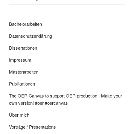
Bachelorarbeiten
Datenschutzerklärung
Dissertationen
Impressum
Masterarbeiten
Publikationen
The OER Canvas to support OER production - Make your
own version! #oer #oercanvas
Über mich
Vorträge / Presentations