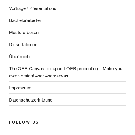
Vorträge / Presentations
Bachelorarbeiten
Masterarbeiten
Dissertationen
Über mich
The OER Canvas to support OER production – Make your
own version! #oer #oercanvas
Impressum
Datenschutzerklärung
FOLLOW US