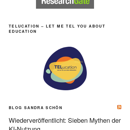
TELUCATION – LET ME TEL YOU ABOUT
EDUCATION
BLOG SANDRA SCHÖN
Wiederveröffentlicht: Sieben Mythen der
KI-Nutzung.