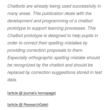
Chatbots are already being used successfully in
many areas. This publication deals with the
development and programming of a chatbot
prototype to support learning processes. This
Chatbot prototype is designed to help pupils in
order to correct their spelling mistakes by
providing correction proposals to them.
Especially orthographic spelling mistake should
be recognized by the chatbot and should be
replaced by correction suggestions stored in test
data.
[
article @ journal’s homepage
]
[
article @ ResearchGate
]