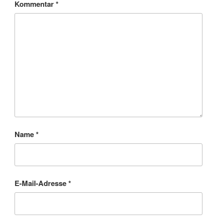
Kommentar
*
Name
*
E-Mail-Adresse
*