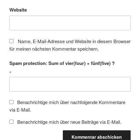
Website
Name, E-Mail-Adresse und Website in diesem Browser
für meinen nächsten Kommentar speichern.
Spam protection: Sum of vier(four) + fünf(five) ?
*
Benachrichtige mich über nachfolgende Kommentare
via E-Mail.
Benachrichtige mich über neue Beiträge via E-Mail.