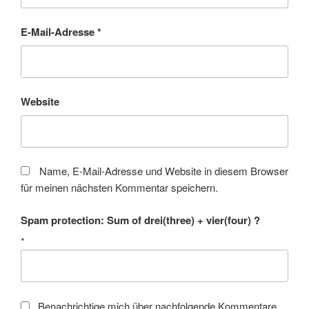
E-Mail-Adresse
*
Website
Name, E-Mail-Adresse und Website in diesem Browser
für meinen nächsten Kommentar speichern.
Spam protection: Sum of drei(three) + vier(four) ?
*
Benachrichtige mich über nachfolgende Kommentare