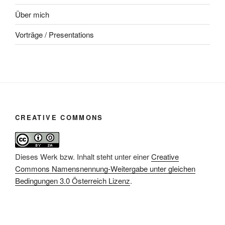
Über mich
Vorträge / Presentations
CREATIVE COMMONS
Dieses Werk bzw. Inhalt steht unter einer
Creative
Commons Namensnennung-Weitergabe unter gleichen
Bedingungen 3.0 Österreich Lizenz
.