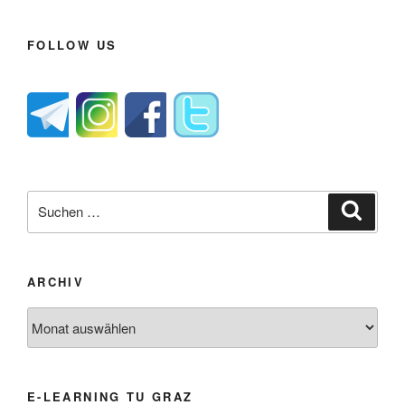
FOLLOW US
Suche
Suche
nach:
ARCHIV
Archiv
E-LEARNING TU GRAZ