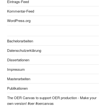
Eintrags-Feed
Kommentar-Feed
WordPress.org
Bachelorarbeiten
Datenschutzerklärung
Dissertationen
Impressum
Masterarbeiten
Publikationen
The OER Canvas to support OER production - Make your
own version! #oer #oercanvas