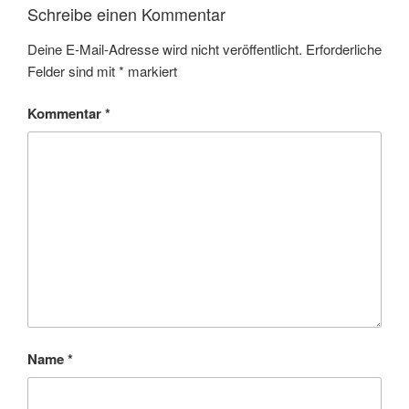
Schreibe einen Kommentar
Deine E-Mail-Adresse wird nicht veröffentlicht.
Erforderliche
Felder sind mit
*
markiert
Kommentar
*
Name
*