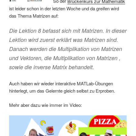
So der
Brückenkurs zur Mathematik
ist leider schon in der letzten Woche und da greifen wird
das Thema Matrizen auf:
Die Lektion 8 befasst sich mit Matrizen. In dieser
Lektion wird zuerst erklärt was Matrizen sind.
Danach werden die Multiplikation von Matrizen
und Vektoren, die Multiplikation von Matrizen ,
sowie die inverse Matrix behandelt.
Auch haben wir wieder interaktive MATLab-Übungen
hinterlegt, um das Gelernte gleich selbst zu Erproben.
Mehr aber dazu wie immer im Video: