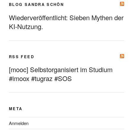
BLOG SANDRA SCHÖN
Wiederveröffentlicht: Sieben Mythen der
KI-Nutzung.
RSS FEED
[mooc] Selbstorganisiert im Studium
#imoox #tugraz #SOS
META
Anmelden