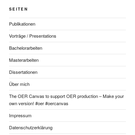
SEITEN
Publikationen
Vorträge / Presentations
Bachelorarbeiten
Masterarbeiten
Dissertationen
Über mich
The OER Canvas to support OER production – Make your
own version! #oer #oercanvas
Impressum
Datenschutzerklärung