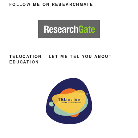
FOLLOW ME ON RESEARCHGATE
TELUCATION – LET ME TEL YOU ABOUT
EDUCATION