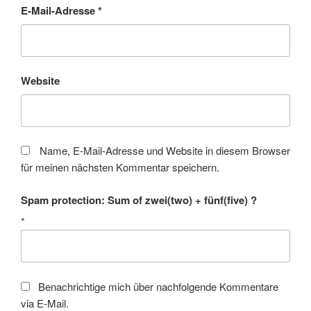
E-Mail-Adresse
*
Website
Name, E-Mail-Adresse und Website in diesem Browser
für meinen nächsten Kommentar speichern.
Spam protection: Sum of zwei(two) + fünf(five) ?
*
Benachrichtige mich über nachfolgende Kommentare
via E-Mail.