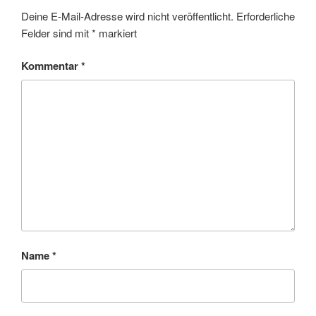
Deine E-Mail-Adresse wird nicht veröffentlicht.
Erforderliche
Felder sind mit
*
markiert
Kommentar
*
Name
*