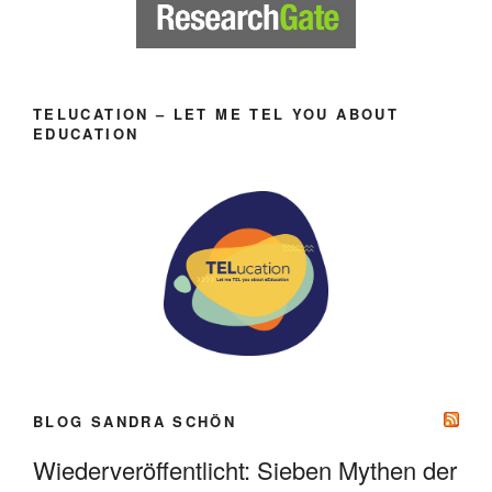
TELUCATION – LET ME TEL YOU ABOUT
EDUCATION
BLOG SANDRA SCHÖN
Wiederveröffentlicht: Sieben Mythen der