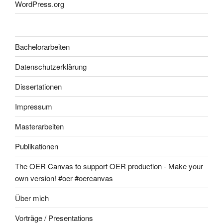
WordPress.org
Bachelorarbeiten
Datenschutzerklärung
Dissertationen
Impressum
Masterarbeiten
Publikationen
The OER Canvas to support OER production - Make your
own version! #oer #oercanvas
Über mich
Vorträge / Presentations