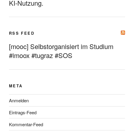
KI-Nutzung.
RSS FEED
[mooc] Selbstorganisiert im Studium
#imoox #tugraz #SOS
META
Anmelden
Eintrags-Feed
Kommentar-Feed