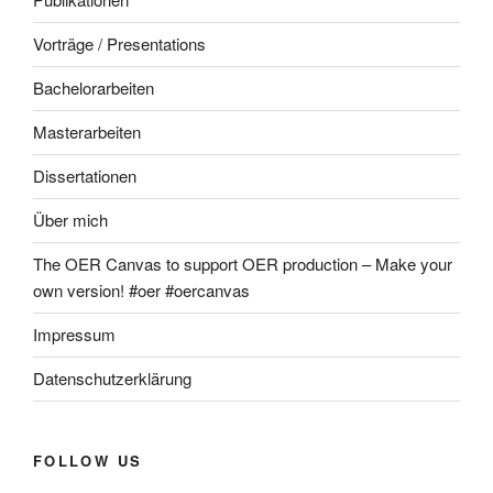
Vorträge / Presentations
Bachelorarbeiten
Masterarbeiten
Dissertationen
Über mich
The OER Canvas to support OER production – Make your
own version! #oer #oercanvas
Impressum
Datenschutzerklärung
FOLLOW US