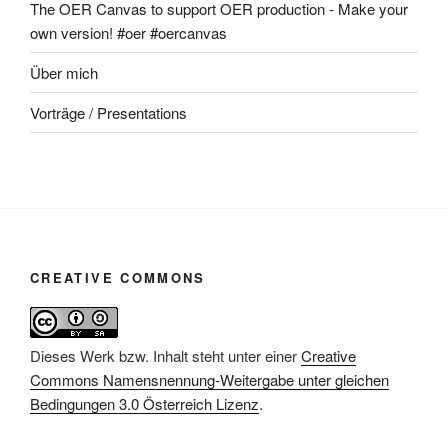
The OER Canvas to support OER production - Make your
own version! #oer #oercanvas
Über mich
Vorträge / Presentations
CREATIVE COMMONS
Dieses Werk bzw. Inhalt steht unter einer
Creative
Commons Namensnennung-Weitergabe unter gleichen
Bedingungen 3.0 Österreich Lizenz
.