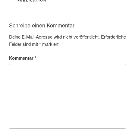
PUBLICATION
Schreibe einen Kommentar
Deine E-Mail-Adresse wird nicht veröffentlicht.
Erforderliche
Felder sind mit
*
markiert
Kommentar
*