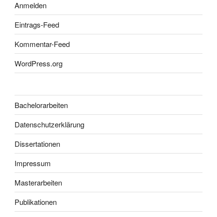
Anmelden
Eintrags-Feed
Kommentar-Feed
WordPress.org
Bachelorarbeiten
Datenschutzerklärung
Dissertationen
Impressum
Masterarbeiten
Publikationen