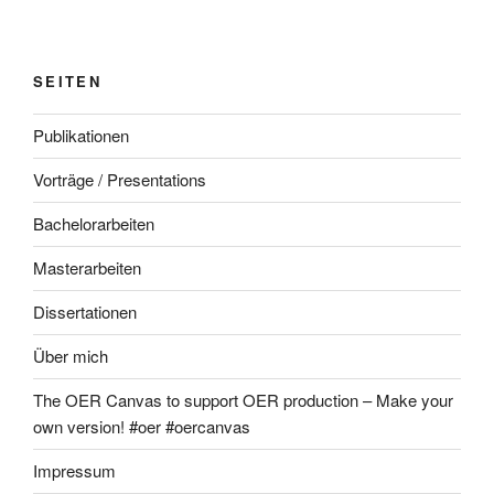
SEITEN
Publikationen
Vorträge / Presentations
Bachelorarbeiten
Masterarbeiten
Dissertationen
Über mich
The OER Canvas to support OER production – Make your
own version! #oer #oercanvas
Impressum