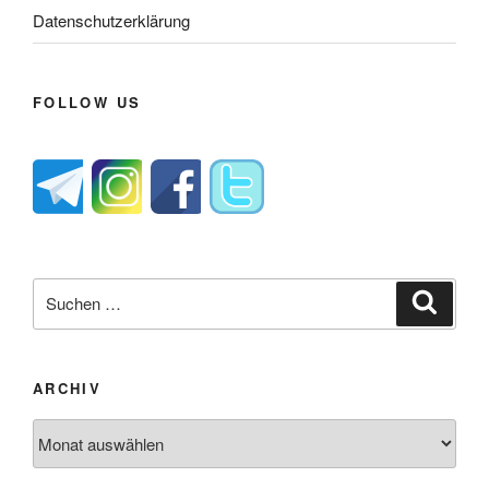
Datenschutzerklärung
FOLLOW US
Suche
Suche
nach:
ARCHIV
Archiv