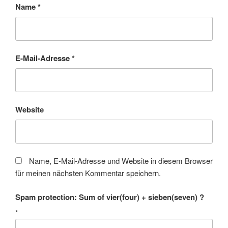
Name
*
E-Mail-Adresse
*
Website
Name, E-Mail-Adresse und Website in diesem Browser
für meinen nächsten Kommentar speichern.
Spam protection: Sum of vier(four) + sieben(seven) ?
*