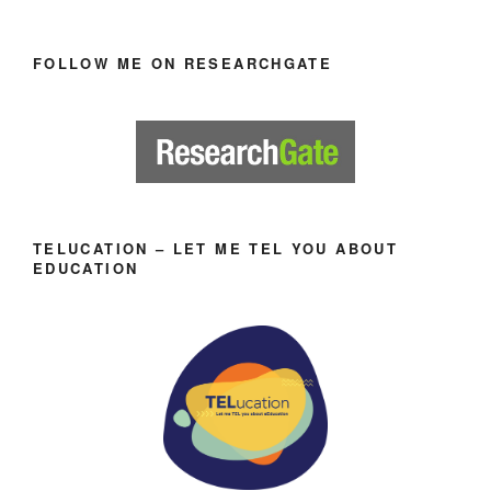
FOLLOW ME ON RESEARCHGATE
TELUCATION – LET ME TEL YOU ABOUT
EDUCATION