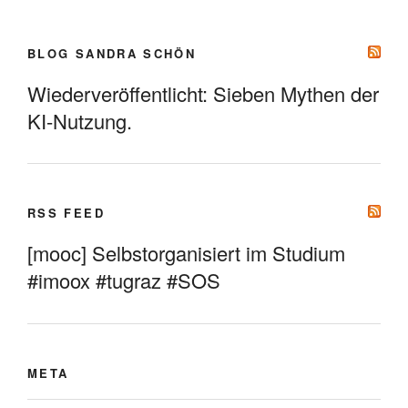
BLOG SANDRA SCHÖN
Wiederveröffentlicht: Sieben Mythen der
KI-Nutzung.
RSS FEED
[mooc] Selbstorganisiert im Studium
#imoox #tugraz #SOS
META