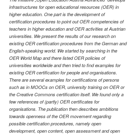
infrastructures for open educational resources (OER) in
higher education. One part is the development of
certification procedures to point out OER competencies of
teachers in higher education and OER activities at Austrian
universities. We present the results of our research on
existing OER certification procedures from the German and
English-speaking world. We started by searching in the
OER World Map and there listed OER policies of
universities worldwide and then tried to find examples for
existing OER certification for people and organisations.
There are several examples for certifications of persons
such as in MOOCs on OER, university training on OER or
the Creative Commons certification itself. We found only a
few references of (partly) OER certificates for
organisations. The publication then describes ambitions
towards openness of the OER movement regarding
possible certification procedures, namely open
development, open content, open assessment and open