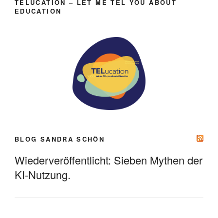
TELUCATION – LET ME TEL YOU ABOUT
EDUCATION
BLOG SANDRA SCHÖN
Wiederveröffentlicht: Sieben Mythen der
KI-Nutzung.