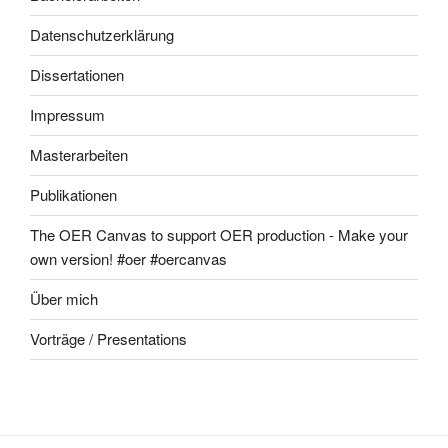
Datenschutzerklärung
Dissertationen
Impressum
Masterarbeiten
Publikationen
The OER Canvas to support OER production - Make your
own version! #oer #oercanvas
Über mich
Vorträge / Presentations