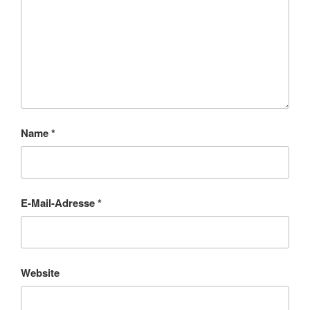
Name
*
E-Mail-Adresse
*
Website