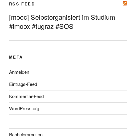
RSS FEED
[mooc] Selbstorganisiert im Studium
#imoox #tugraz #SOS
META
Anmelden
Eintrags-Feed
Kommentar-Feed
WordPress.org
Bachelorarbeiten