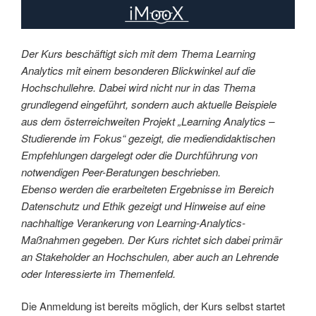
Der Kurs beschäftigt sich mit dem Thema Learning
Analytics mit einem besonderen Blickwinkel auf die
Hochschullehre. Dabei wird nicht nur in das Thema
grundlegend eingeführt, sondern auch aktuelle Beispiele
aus dem österreichweiten Projekt „Learning Analytics –
Studierende im Fokus“ gezeigt, die mediendidaktischen
Empfehlungen dargelegt oder die Durchführung von
notwendigen Peer-Beratungen beschrieben.
Ebenso werden die erarbeiteten Ergebnisse im Bereich
Datenschutz und Ethik gezeigt und Hinweise auf eine
nachhaltige Verankerung von Learning-Analytics-
Maßnahmen gegeben. Der Kurs richtet sich dabei primär
an Stakeholder an Hochschulen, aber auch an Lehrende
oder Interessierte im Themenfeld.
Die Anmeldung ist bereits möglich, der Kurs selbst startet