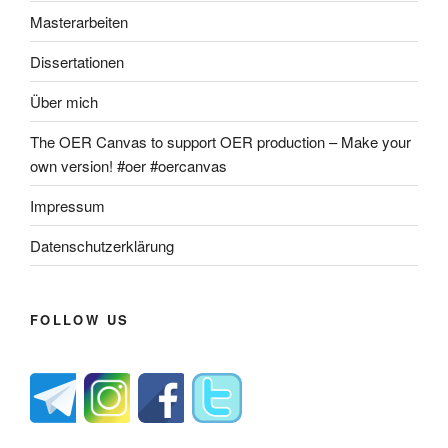
Masterarbeiten
Dissertationen
Über mich
The OER Canvas to support OER production – Make your
own version! #oer #oercanvas
Impressum
Datenschutzerklärung
FOLLOW US