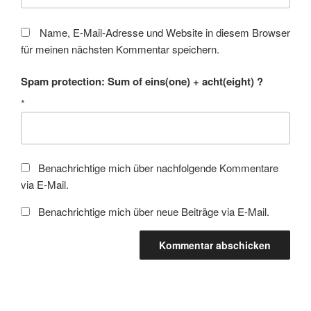
Name, E-Mail-Adresse und Website in diesem Browser
für meinen nächsten Kommentar speichern.
Spam protection: Sum of eins(one) + acht(eight) ?
*
Benachrichtige mich über nachfolgende Kommentare
via E-Mail.
Benachrichtige mich über neue Beiträge via E-Mail.