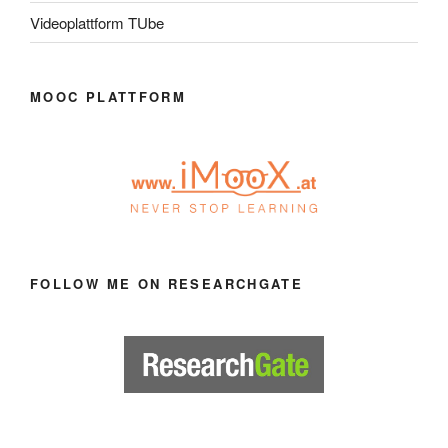
Videoplattform TUbe
MOOC PLATTFORM
FOLLOW ME ON RESEARCHGATE