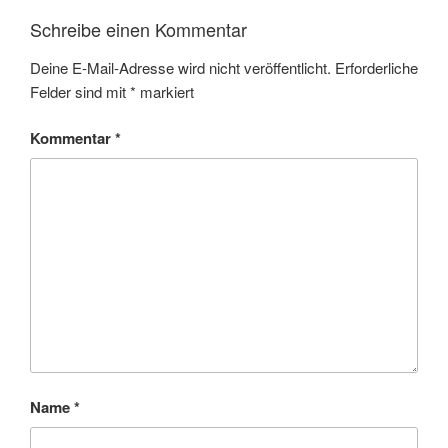
Schreibe einen Kommentar
Deine E-Mail-Adresse wird nicht veröffentlicht.
Erforderliche
Felder sind mit
*
markiert
Kommentar
*
Name
*