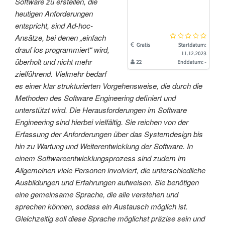
Software zu erstellen, die
heutigen Anforderungen
entspricht, sind Ad-hoc-
Ansätze, bei denen „einfach
drauf los programmiert“ wird,
überholt und nicht mehr
zielführend. Vielmehr bedarf
es einer klar strukturierten Vorgehensweise, die durch die
Methoden des Software Engineering definiert und
unterstützt wird. Die Herausforderungen im Software
Engineering sind hierbei vielfältig. Sie reichen von der
Erfassung der Anforderungen über das Systemdesign bis
hin zu Wartung und Weiterentwicklung der Software. In
einem Softwareentwicklungsprozess sind zudem im
Allgemeinen viele Personen involviert, die unterschiedliche
Ausbildungen und Erfahrungen aufweisen. Sie benötigen
eine gemeinsame Sprache, die alle verstehen und
sprechen können, sodass ein Austausch möglich ist.
Gleichzeitig soll diese Sprache möglichst präzise sein und