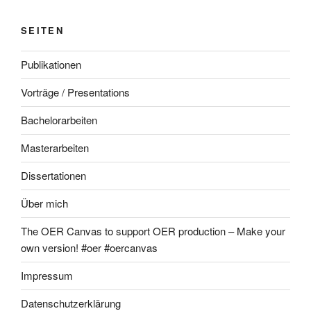
SEITEN
Publikationen
Vorträge / Presentations
Bachelorarbeiten
Masterarbeiten
Dissertationen
Über mich
The OER Canvas to support OER production – Make your
own version! #oer #oercanvas
Impressum
Datenschutzerklärung