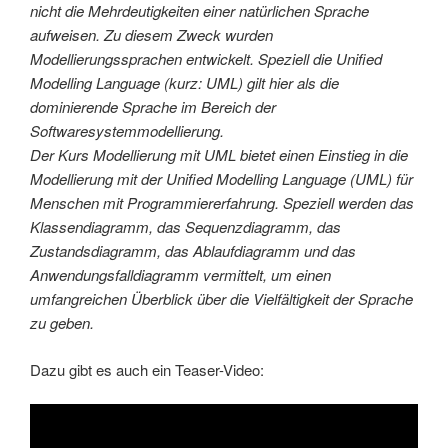
nicht die Mehrdeutigkeiten einer natürlichen Sprache
aufweisen. Zu diesem Zweck wurden
Modellierungssprachen entwickelt. Speziell die Unified
Modelling Language (kurz: UML) gilt hier als die
dominierende Sprache im Bereich der
Softwaresystemmodellierung.
Der Kurs Modellierung mit UML bietet einen Einstieg in die
Modellierung mit der Unified Modelling Language (UML) für
Menschen mit Programmiererfahrung. Speziell werden das
Klassendiagramm, das Sequenzdiagramm, das
Zustandsdiagramm, das Ablaufdiagramm und das
Anwendungsfalldiagramm vermittelt, um einen
umfangreichen Überblick über die Vielfältigkeit der Sprache
zu geben.
Dazu gibt es auch ein Teaser-Video: