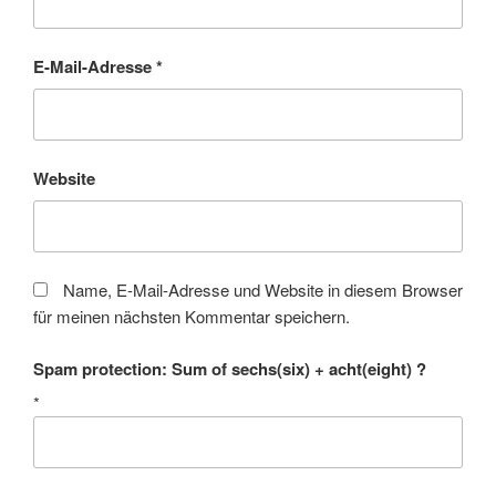
E-Mail-Adresse
*
Website
Name, E-Mail-Adresse und Website in diesem Browser
für meinen nächsten Kommentar speichern.
Spam protection: Sum of sechs(six) + acht(eight) ?
*