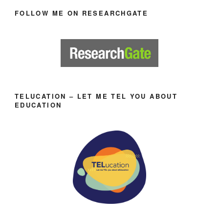
FOLLOW ME ON RESEARCHGATE
TELUCATION – LET ME TEL YOU ABOUT
EDUCATION