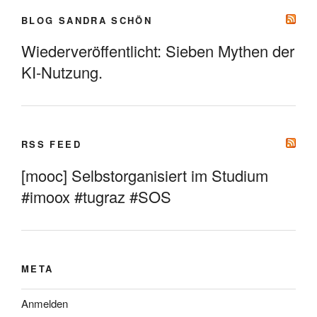
BLOG SANDRA SCHÖN
Wiederveröffentlicht: Sieben Mythen der
KI-Nutzung.
RSS FEED
[mooc] Selbstorganisiert im Studium
#imoox #tugraz #SOS
META
Anmelden