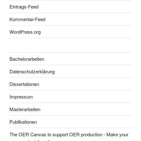
Eintrags-Feed
Kommentar-Feed
WordPress.org
Bachelorarbeiten
Datenschutzerklärung
Dissertationen
Impressum
Masterarbeiten
Publikationen
The OER Canvas to support OER production - Make your