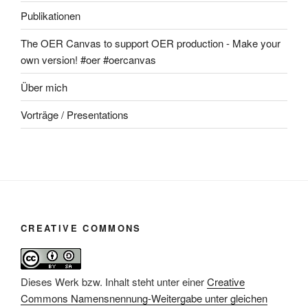
Publikationen
The OER Canvas to support OER production - Make your
own version! #oer #oercanvas
Über mich
Vorträge / Presentations
CREATIVE COMMONS
Dieses Werk bzw. Inhalt steht unter einer
Creative
Commons Namensnennung-Weitergabe unter gleichen