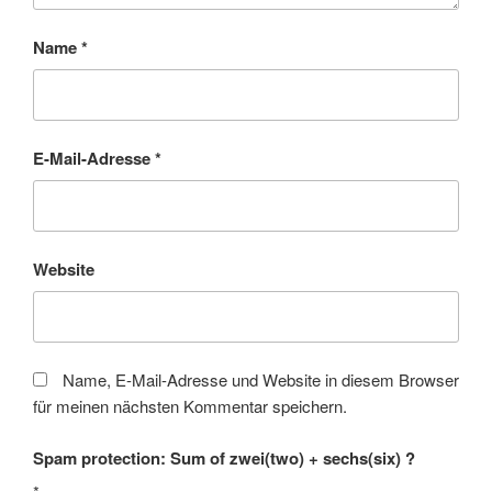
Name
*
E-Mail-Adresse
*
Website
Name, E-Mail-Adresse und Website in diesem Browser
für meinen nächsten Kommentar speichern.
Spam protection: Sum of zwei(two) + sechs(six) ?
*