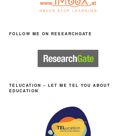
FOLLOW ME ON RESEARCHGATE
TELUCATION – LET ME TEL YOU ABOUT
EDUCATION