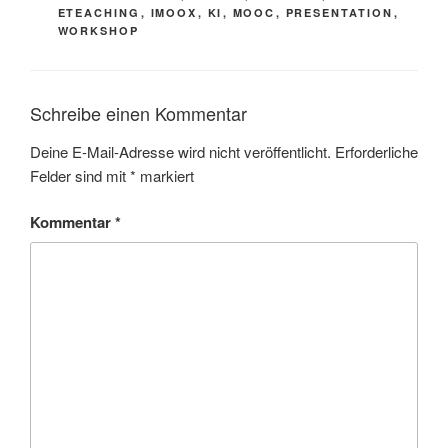
ETEACHING
,
IMOOX
,
KI
,
MOOC
,
PRESENTATION
,
WORKSHOP
Schreibe einen Kommentar
Deine E-Mail-Adresse wird nicht veröffentlicht.
Erforderliche
Felder sind mit
*
markiert
Kommentar
*