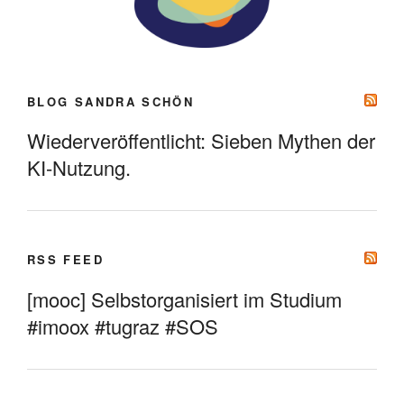
BLOG SANDRA SCHÖN
Wiederveröffentlicht: Sieben Mythen der
KI-Nutzung.
RSS FEED
[mooc] Selbstorganisiert im Studium
#imoox #tugraz #SOS