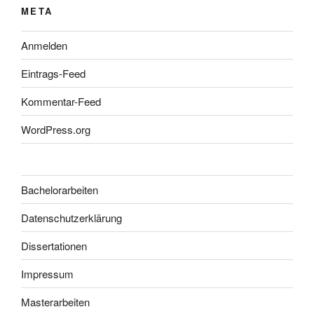
META
Anmelden
Eintrags-Feed
Kommentar-Feed
WordPress.org
Bachelorarbeiten
Datenschutzerklärung
Dissertationen
Impressum
Masterarbeiten