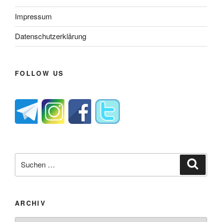
Impressum
Datenschutzerklärung
FOLLOW US
Suche
Suche
nach:
ARCHIV