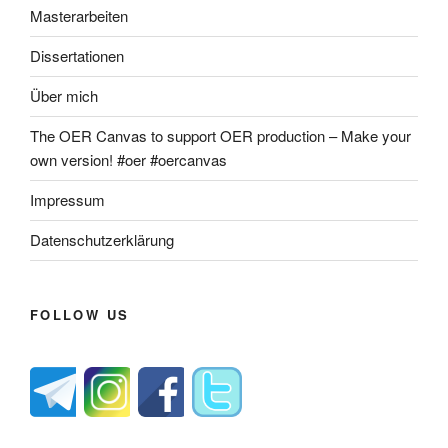
Masterarbeiten
Dissertationen
Über mich
The OER Canvas to support OER production – Make your
own version! #oer #oercanvas
Impressum
Datenschutzerklärung
FOLLOW US