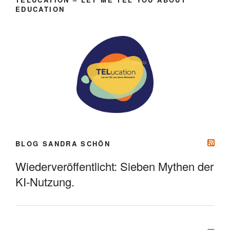
EDUCATION
BLOG SANDRA SCHÖN
Wiederveröffentlicht: Sieben Mythen der
KI-Nutzung.