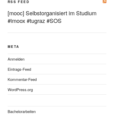
RSS FEED
[mooc] Selbstorganisiert im Studium
#imoox #tugraz #SOS
META
Anmelden
Eintrags-Feed
Kommentar-Feed
WordPress.org
Bachelorarbeiten