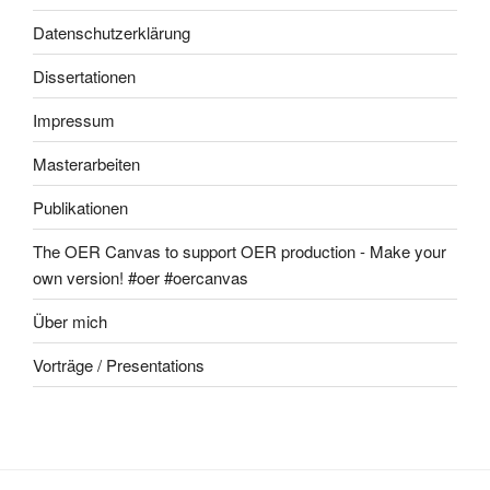
Datenschutzerklärung
Dissertationen
Impressum
Masterarbeiten
Publikationen
The OER Canvas to support OER production - Make your
own version! #oer #oercanvas
Über mich
Vorträge / Presentations