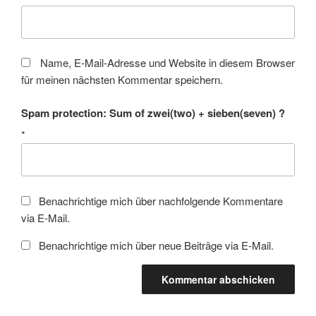
Name, E-Mail-Adresse und Website in diesem Browser
für meinen nächsten Kommentar speichern.
Spam protection: Sum of zwei(two) + sieben(seven) ?
*
Benachrichtige mich über nachfolgende Kommentare
via E-Mail.
Benachrichtige mich über neue Beiträge via E-Mail.