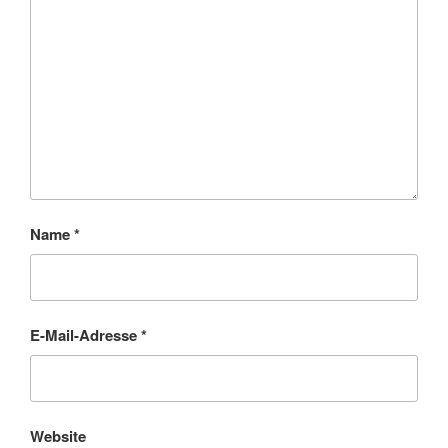
Name
*
E-Mail-Adresse
*
Website