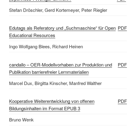
Stefan Dröschler, Gerd Kortemeyer, Peter Riegler
Edutags als Referatory und „Suchmaschine“ für Open
PDF
Educational Resources
Ingo Wolfgang Blees, Richard Heinen
candallo – OER-Modellvorhaben zur Produktion und
PDF
Publikation barrierefreier Lernmaterialien
Marcel Dux, Birgitta Kinscher, Manfred Walther
Kooperative Weiterentwicklung von offenen
PDF
Bildungsinhalten im Format EPUB 3
Bruno Wenk