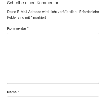
Schreibe einen Kommentar
Deine E-Mail-Adresse wird nicht veröffentlicht.
Erforderliche
Felder sind mit
*
markiert
Kommentar
*
Name
*