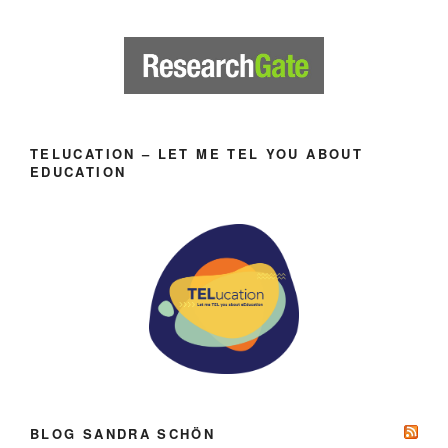
TELUCATION – LET ME TEL YOU ABOUT
EDUCATION
BLOG SANDRA SCHÖN