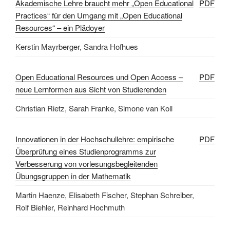
Akademische Lehre braucht mehr „Open Educational
PDF
Practices“ für den Umgang mit „Open Educational
Resources“ – ein Plädoyer
Kerstin Mayrberger, Sandra Hofhues
Open Educational Resources und Open Access –
PDF
neue Lernformen aus Sicht von Studierenden
Christian Rietz, Sarah Franke, Simone van Koll
Innovationen in der Hochschullehre: empirische
PDF
Überprüfung eines Studienprogramms zur
Verbesserung von vorlesungsbegleitenden
Übungsgruppen in der Mathematik
Martin Haenze, Elisabeth Fischer, Stephan Schreiber,
Rolf Biehler, Reinhard Hochmuth