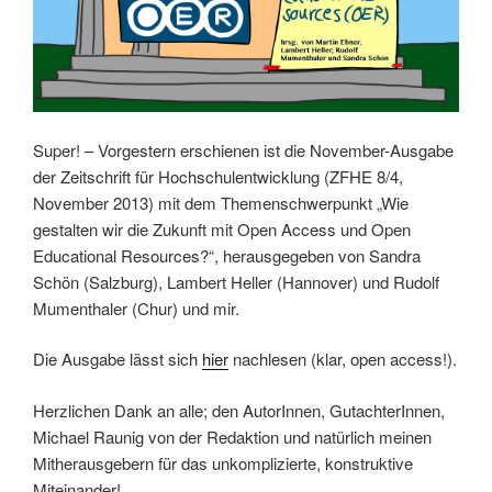
Super! – Vorgestern erschienen ist die November-Ausgabe
der Zeitschrift für Hochschulentwicklung (ZFHE 8/4,
November 2013) mit dem Themenschwerpunkt „Wie
gestalten wir die Zukunft mit Open Access und Open
Educational Resources?“, herausgegeben von Sandra
Schön (Salzburg), Lambert Heller (Hannover) und Rudolf
Mumenthaler (Chur) und mir.
Die Ausgabe lässt sich
hier
nachlesen (klar, open access!).
Herzlichen Dank an alle; den AutorInnen, GutachterInnen,
Michael Raunig von der Redaktion und natürlich meinen
Mitherausgebern für das unkomplizierte, konstruktive
Miteinander!