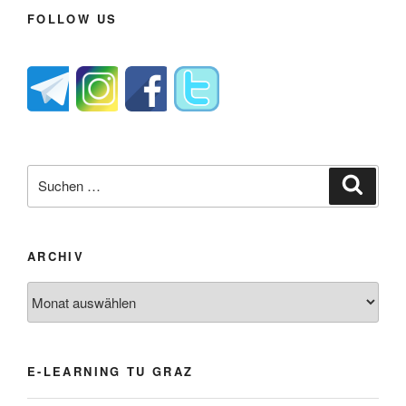
FOLLOW US
Suche
Suche
nach:
ARCHIV
Archiv
E-LEARNING TU GRAZ