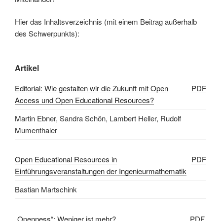
Hier das Inhaltsverzeichnis (mit einem Beitrag außerhalb
des Schwerpunkts):
Artikel
Editorial: Wie gestalten wir die Zukunft mit Open
PDF
Access und Open Educational Resources?
Martin Ebner, Sandra Schön, Lambert Heller, Rudolf
Mumenthaler
Open Educational Resources in
PDF
Einführungsveranstaltungen der Ingenieurmathematik
Bastian Martschink
„Openness“: Weniger ist mehr?
PDF