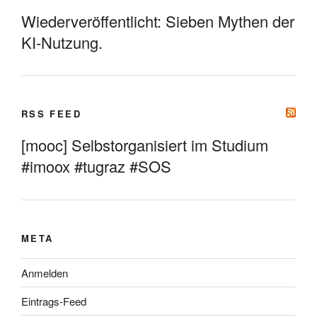
Wiederveröffentlicht: Sieben Mythen der
KI-Nutzung.
RSS FEED
[mooc] Selbstorganisiert im Studium
#imoox #tugraz #SOS
META
Anmelden
Eintrags-Feed