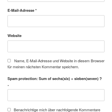
E-Mail-Adresse
*
Website
Name, E-Mail-Adresse und Website in diesem Browser
für meinen nächsten Kommentar speichern.
Spam protection: Sum of sechs(six) + sieben(seven) ?
*
Benachrichtige mich über nachfolgende Kommentare