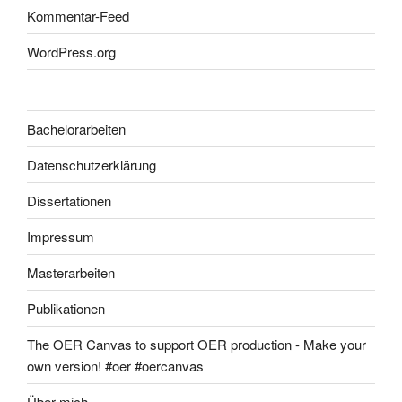
Kommentar-Feed
WordPress.org
Bachelorarbeiten
Datenschutzerklärung
Dissertationen
Impressum
Masterarbeiten
Publikationen
The OER Canvas to support OER production - Make your
own version! #oer #oercanvas
Über mich