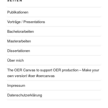
SEITEN
Publikationen
Vorträge / Presentations
Bachelorarbeiten
Masterarbeiten
Dissertationen
Über mich
The OER Canvas to support OER production – Make your
own version! #oer #oercanvas
Impressum
Datenschutzerklärung