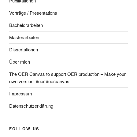
Publikationen
Vorträge / Presentations
Bachelorarbeiten
Masterarbeiten
Dissertationen
Über mich
The OER Canvas to support OER production – Make your
own version! #oer #oercanvas
Impressum
Datenschutzerklärung
FOLLOW US