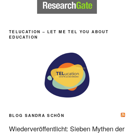
TELUCATION – LET ME TEL YOU ABOUT
EDUCATION
BLOG SANDRA SCHÖN
Wiederveröffentlicht: Sieben Mythen der