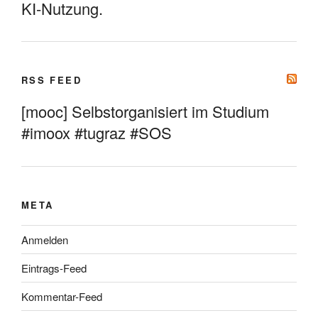
KI-Nutzung.
RSS FEED
[mooc] Selbstorganisiert im Studium
#imoox #tugraz #SOS
META
Anmelden
Eintrags-Feed
Kommentar-Feed