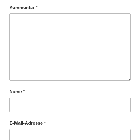
Kommentar
*
Name
*
E-Mail-Adresse
*