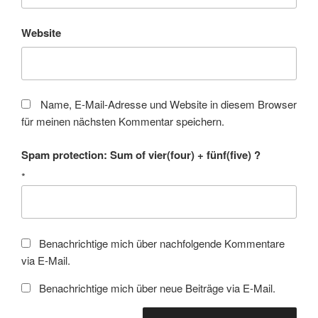
Website
Name, E-Mail-Adresse und Website in diesem Browser
für meinen nächsten Kommentar speichern.
Spam protection: Sum of vier(four) + fünf(five) ?
*
Benachrichtige mich über nachfolgende Kommentare
via E-Mail.
Benachrichtige mich über neue Beiträge via E-Mail.