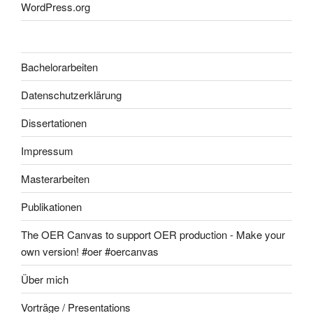
WordPress.org
Bachelorarbeiten
Datenschutzerklärung
Dissertationen
Impressum
Masterarbeiten
Publikationen
The OER Canvas to support OER production - Make your
own version! #oer #oercanvas
Über mich
Vorträge / Presentations