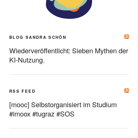
BLOG SANDRA SCHÖN
Wiederveröffentlicht: Sieben Mythen der
KI-Nutzung.
RSS FEED
[mooc] Selbstorganisiert im Studium
#imoox #tugraz #SOS