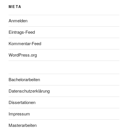
META
Anmelden
Eintrags-Feed
Kommentar-Feed
WordPress.org
Bachelorarbeiten
Datenschutzerklärung
Dissertationen
Impressum
Masterarbeiten