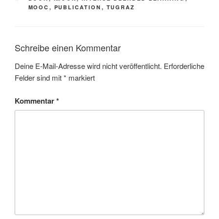
MOOC
,
PUBLICATION
,
TUGRAZ
Schreibe einen Kommentar
Deine E-Mail-Adresse wird nicht veröffentlicht.
Erforderliche
Felder sind mit
*
markiert
Kommentar
*