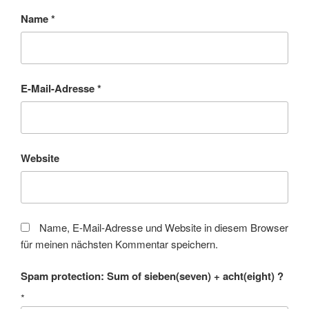
Name
*
E-Mail-Adresse
*
Website
Name, E-Mail-Adresse und Website in diesem Browser
für meinen nächsten Kommentar speichern.
Spam protection: Sum of sieben(seven) + acht(eight) ?
*