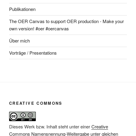
Publikationen
The OER Canvas to support OER production - Make your
own version! #oer #oercanvas
Über mich
Vorträge / Presentations
CREATIVE COMMONS
Dieses Werk bzw. Inhalt steht unter einer
Creative
Commons Namensnennung-Weitergabe unter gleichen