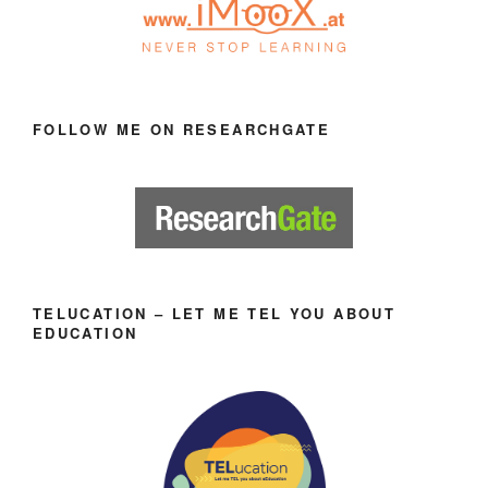
FOLLOW ME ON RESEARCHGATE
TELUCATION – LET ME TEL YOU ABOUT
EDUCATION