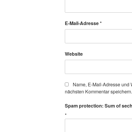
E-Mail-Adresse
*
Website
Name, E-Mail-Adresse und W
nächsten Kommentar speichern
Spam protection: Sum of sechs
*