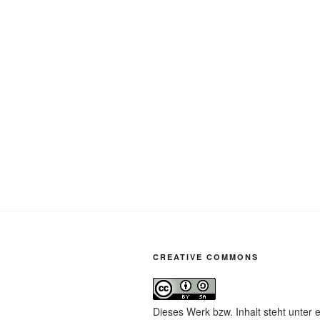
CREATIVE COMMONS
Dieses Werk bzw. Inhalt steht unter 