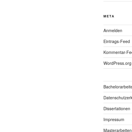
META
Anmelden
Eintrags-Feed
Kommentar-Fe
WordPress.org
Bachelorarbeit
Datenschutzerk
Dissertationen
Impressum
Masterarbeiten