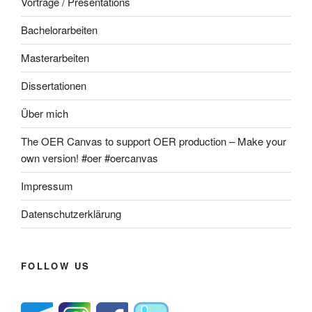
Vorträge / Presentations
Bachelorarbeiten
Masterarbeiten
Dissertationen
Über mich
The OER Canvas to support OER production – Make your
own version! #oer #oercanvas
Impressum
Datenschutzerklärung
FOLLOW US