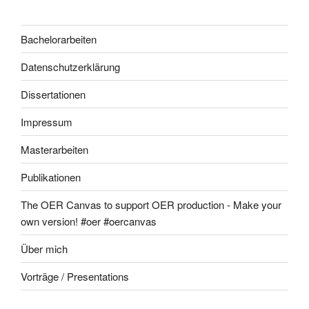
Bachelorarbeiten
Datenschutzerklärung
Dissertationen
Impressum
Masterarbeiten
Publikationen
The OER Canvas to support OER production - Make your
own version! #oer #oercanvas
Über mich
Vorträge / Presentations