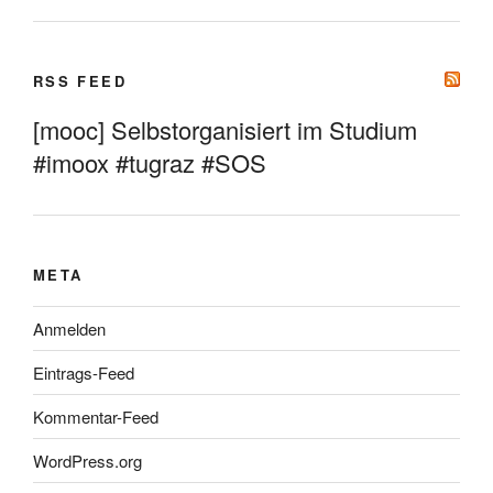
RSS FEED
[mooc] Selbstorganisiert im Studium
#imoox #tugraz #SOS
META
Anmelden
Eintrags-Feed
Kommentar-Feed
WordPress.org