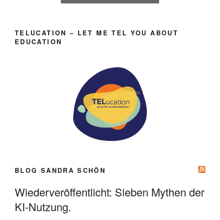
TELUCATION – LET ME TEL YOU ABOUT
EDUCATION
BLOG SANDRA SCHÖN
Wiederveröffentlicht: Sieben Mythen der
KI-Nutzung.