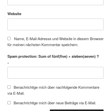
Website
Name, E-Mail-Adresse und Website in diesem Browser
für meinen nächsten Kommentar speichern.
Spam protection: Sum of fünf(five) + sieben(seven) ?
*
Benachrichtige mich über nachfolgende Kommentare
via E-Mail.
Benachrichtige mich über neue Beiträge via E-Mail.