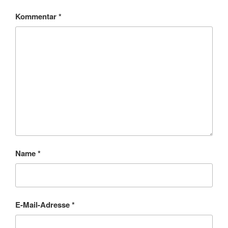
Kommentar
*
Name
*
E-Mail-Adresse
*